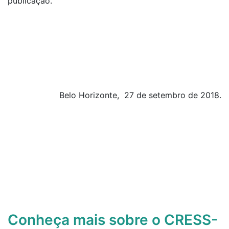
publicação.
Belo Horizonte, 27 de setembro de 2018.
Conheça mais sobre o CRESS-