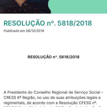
RESOLUÇÃO nº. 5818/2018
Publicado em 08/10/2018
RESOLUÇÃO nº. 5818/2018
A Presidente do Conselho Regional de Serviço Social –
CRESS 6ª Região, no uso de suas atribuições legais e
regimentais, de acordo com a Resolução CFESS nº.