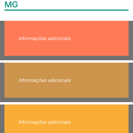
MG
Informações adicionais
Informações adicionais
Informações adicionais