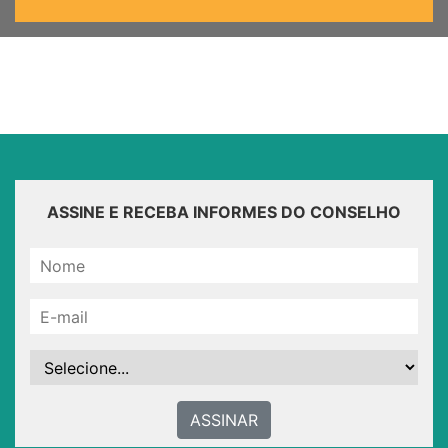
ASSINE E RECEBA INFORMES DO CONSELHO
ASSINAR