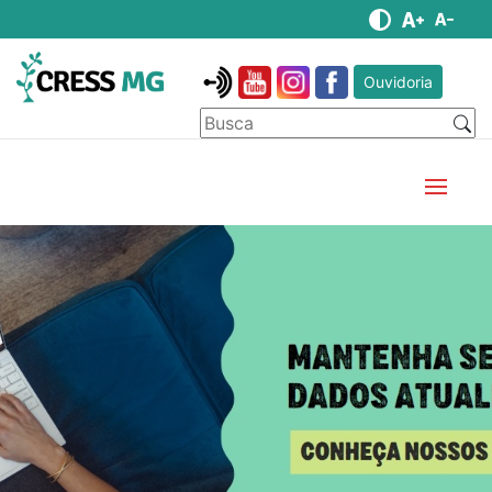
Ouvidoria