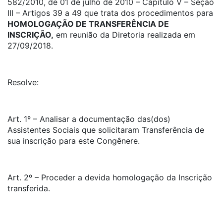
582/2010, de 01 de julho de 2010 – Capítulo V – Seção
III – Artigos 39 a 49 que trata dos procedimentos para
HOMOLOGAÇÃO DE TRANSFERÊNCIA DE
INSCRIÇÃO,
em reunião da Diretoria realizada em
27/09/2018.
Resolve:
Art. 1º – Analisar a documentação das(dos)
Assistentes Sociais que solicitaram Transferência de
sua inscrição para este Congênere.
Art. 2º – Proceder a devida homologação da Inscrição
transferida.