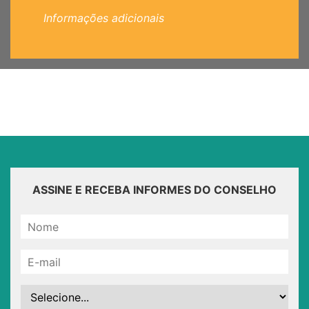
Informações adicionais
ASSINE E RECEBA INFORMES DO CONSELHO