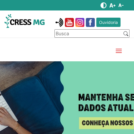
Ouvidoria