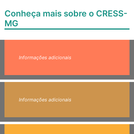
Conheça mais sobre o CRESS-
MG
Informações adicionais
Informações adicionais