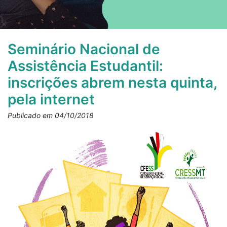
Seminário Nacional de
Assistência Estudantil:
inscrições abrem nesta quinta,
pela internet
Publicado em 04/10/2018