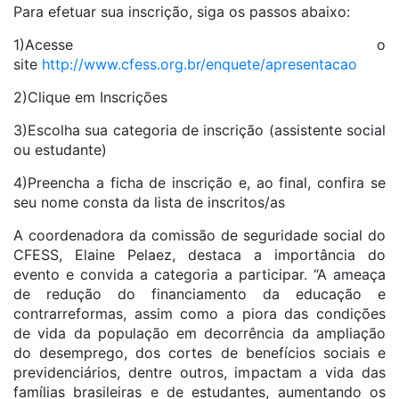
Para efetuar sua inscrição, siga os passos abaixo:
1)Acesse o
site
http://www.cfess.org.br/enquete/apresentacao
2)Clique em Inscrições
3)Escolha sua categoria de inscrição (assistente social
ou estudante)
4)Preencha a ficha de inscrição e, ao final, confira se
seu nome consta da lista de inscritos/as
A coordenadora da comissão de seguridade social do
CFESS, Elaine Pelaez, destaca a importância do
evento e convida a categoria a participar. “A ameaça
de redução do financiamento da educação e
contrarreformas, assim como a piora das condições
de vida da população em decorrência da ampliação
do desemprego, dos cortes de benefícios sociais e
previdenciários, dentre outros, impactam a vida das
famílias brasileiras e de estudantes, aumentando os