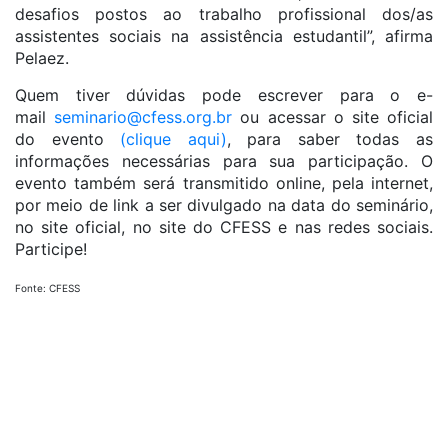
desafios postos ao trabalho profissional dos/as
assistentes sociais na assistência estudantil”, afirma
Pelaez.
Quem tiver dúvidas pode escrever para o e-
mail
seminario@cfess.org.br
ou acessar o site oficial
do evento
(clique aqui)
, para saber todas as
informações necessárias para sua participação. O
evento também será transmitido online, pela internet,
por meio de link a ser divulgado na data do seminário,
no site oficial, no site do CFESS e nas redes sociais.
Participe!
Fonte: CFESS