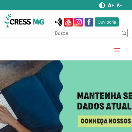
Ouvidoria