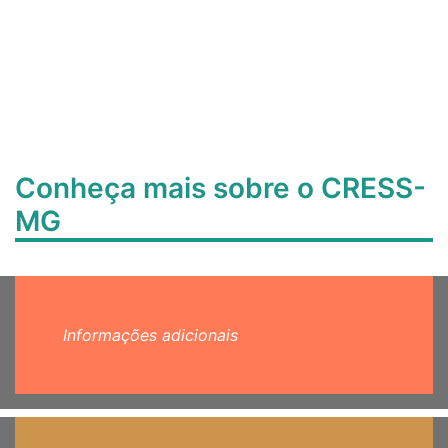
Conheça mais sobre o CRESS-
MG
Informações adicionais