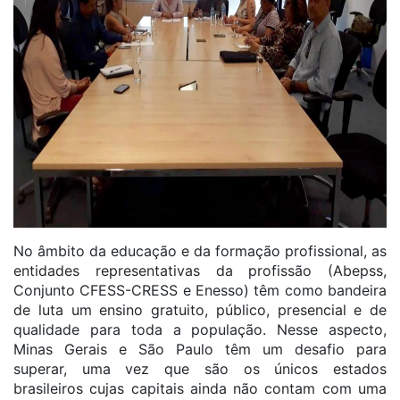
No âmbito da educação e da formação profissional, as
entidades representativas da profissão (Abepss,
Conjunto CFESS-CRESS e Enesso) têm como bandeira
de luta um ensino gratuito, público, presencial e de
qualidade para toda a população. Nesse aspecto,
Minas Gerais e São Paulo têm um desafio para
superar, uma vez que são os únicos estados
brasileiros cujas capitais ainda não contam com uma