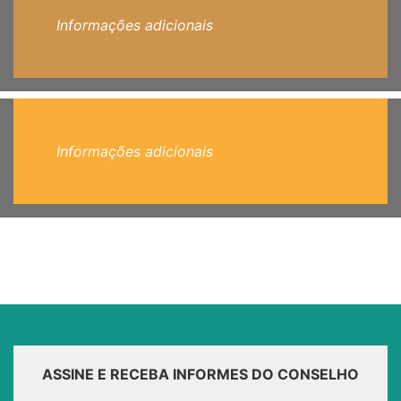
Informações adicionais
Informações adicionais
ASSINE E RECEBA INFORMES DO CONSELHO