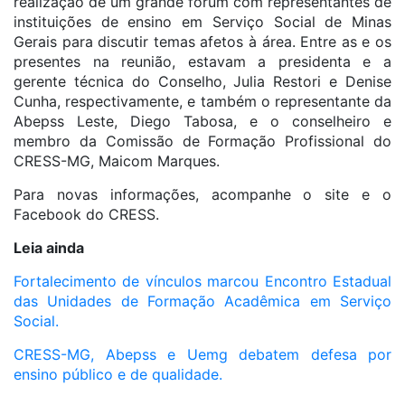
realização de um grande fórum com representantes de
instituições de ensino em Serviço Social de Minas
Gerais para discutir temas afetos à área. Entre as e os
presentes na reunião, estavam a presidenta e a
gerente técnica do Conselho, Julia Restori e Denise
Cunha, respectivamente, e também o representante da
Abepss Leste, Diego Tabosa, e o conselheiro e
membro da Comissão de Formação Profissional do
CRESS-MG, Maicom Marques.
Para novas informações, acompanhe o site e o
Facebook do CRESS.
Leia ainda
Fortalecimento de vínculos marcou Encontro Estadual
das Unidades de Formação Acadêmica em Serviço
Social.
CRESS-MG, Abepss e Uemg debatem defesa por
ensino público e de qualidade.