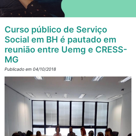
Curso público de Serviço
Social em BH é pautado em
reunião entre Uemg e CRESS-
MG
Publicado em 04/10/2018