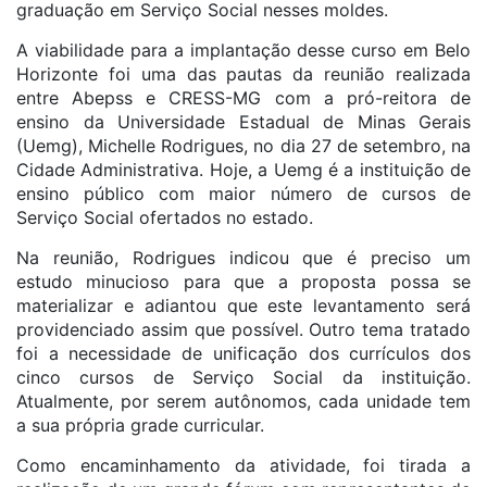
graduação em Serviço Social nesses moldes.
A viabilidade para a implantação desse curso em Belo
Horizonte foi uma das pautas da reunião realizada
entre Abepss e CRESS-MG com a pró-reitora de
ensino da Universidade Estadual de Minas Gerais
(Uemg), Michelle Rodrigues, no dia 27 de setembro, na
Cidade Administrativa. Hoje, a Uemg é a instituição de
ensino público com maior número de cursos de
Serviço Social ofertados no estado.
Na reunião, Rodrigues indicou que é preciso um
estudo minucioso para que a proposta possa se
materializar e adiantou que este levantamento será
providenciado assim que possível. Outro tema tratado
foi a necessidade de unificação dos currículos dos
cinco cursos de Serviço Social da instituição.
Atualmente, por serem autônomos, cada unidade tem
a sua própria grade curricular.
Como encaminhamento da atividade, foi tirada a