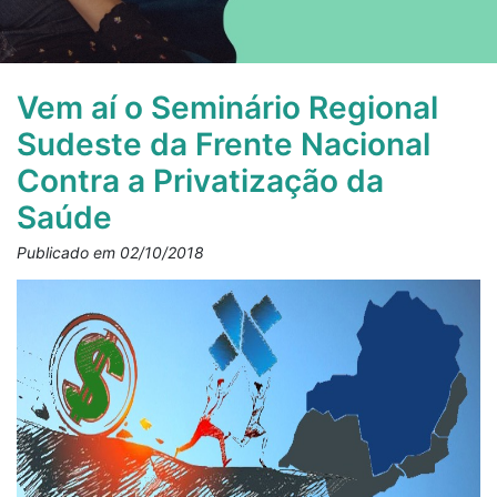
Vem aí o Seminário Regional
Sudeste da Frente Nacional
Contra a Privatização da
Saúde
Publicado em 02/10/2018