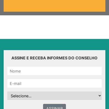
ASSINE E RECEBA INFORMES DO CONSELHO
ASSINAR