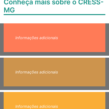
Conheça mais sobre o CRESS-
MG
Informações adicionais
Informações adicionais
Informações adicionais