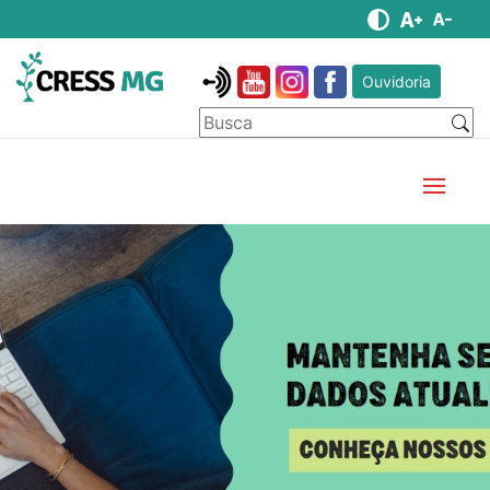
Ouvidoria