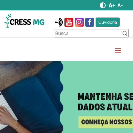
Ouvidoria