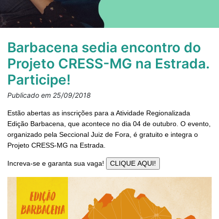
Barbacena sedia encontro do
Projeto CRESS-MG na Estrada.
Participe!
Publicado em 25/09/2018
Estão abertas as inscrições para a Atividade Regionalizada
Edição Barbacena, que acontece no dia 04 de outubro. O evento,
organizado pela Seccional Juiz de Fora, é gratuito e integra o
Projeto CRESS-MG na Estrada.
Increva-se e garanta sua vaga!