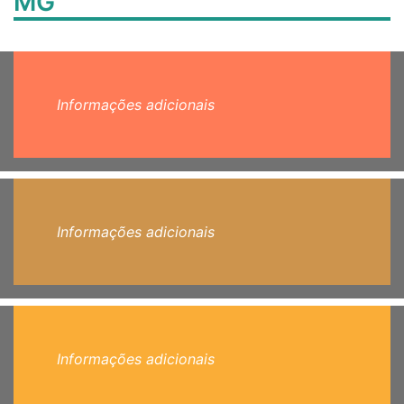
MG
Informações adicionais
Informações adicionais
Informações adicionais