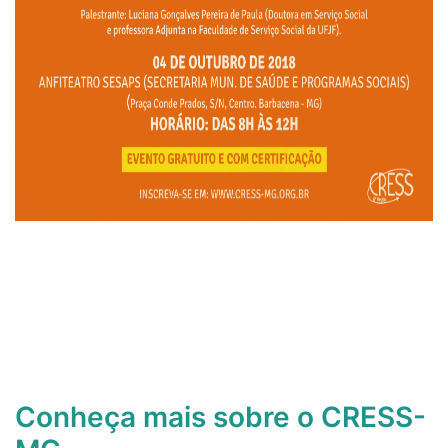
Conheça mais sobre o CRESS-