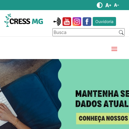
Ouvidoria