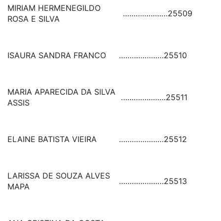
MIRIAM HERMENEGILDO
…………………
25509
ROSA E SILVA
ISAURA SANDRA FRANCO
…………………
25510
MARIA APARECIDA DA SILVA
…………………
25511
ASSIS
ELAINE BATISTA VIEIRA
…………………
25512
LARISSA DE SOUZA ALVES
…………………
25513
MAPA