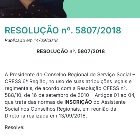
RESOLUÇÃO nº. 5807/2018
Publicado em 14/09/2018
RESOLUÇÃO nº. 5807/2018
A Presidente do Conselho Regional de Serviço Social –
CRESS 6ª Região, no uso de suas atribuições legais e
regimentais, de acordo com a Resolução CFESS nº.
588/10, de 16 de setembro de 2010 – Artigos 01 ao 04,
que trata das normas de
INSCRIÇÃO
do Assistente
Social nos Conselhos Regionais, em reunião da
Diretoria realizada em 13/09/2018.
Resolve: