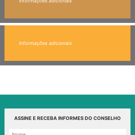
Informações adicionais
Informações adicionais
ASSINE E RECEBA INFORMES DO CONSELHO