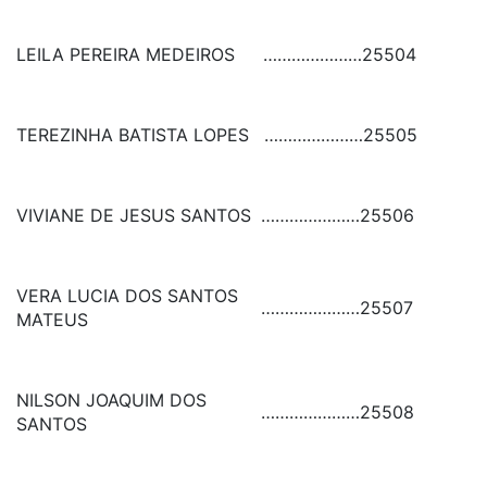
LEILA PEREIRA MEDEIROS
…………………
25504
TEREZINHA BATISTA LOPES
…………………
25505
VIVIANE DE JESUS SANTOS
…………………
25506
VERA LUCIA DOS SANTOS
…………………
25507
MATEUS
NILSON JOAQUIM DOS
…………………
25508
SANTOS