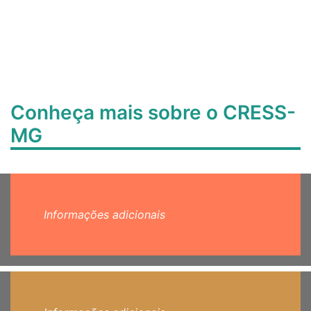
Conheça mais sobre o CRESS-
MG
Informações adicionais