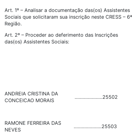
Art. 1º – Analisar a documentação das(os) Assistentes
Sociais que solicitaram sua inscrição neste CRESS – 6ª
Região.
Art. 2º – Proceder ao deferimento das Inscrições
das(os) Assistentes Sociais:
ANDREIA CRISTINA DA
…………………
25502
CONCEICAO MORAIS
RAMONE FERREIRA DAS
…………………
25503
NEVES