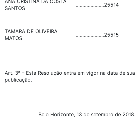
ANA CRISTINA DA COSTA
…………………
25514
SANTOS
TAMARA DE OLIVEIRA
…………………
25515
MATOS
Art. 3º – Esta Resolução entra em vigor na data de sua
publicação.
Belo Horizonte, 13 de setembro de 2018.