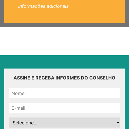
Informações adicionais
ASSINE E RECEBA INFORMES DO CONSELHO