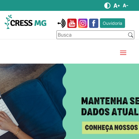
Ouvidoria