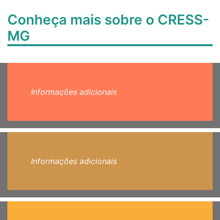
Conheça mais sobre o CRESS-
MG
Informações adicionais
Informações adicionais