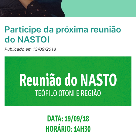
Participe da próxima reunião
do NASTO!
Publicado em 13/09/2018