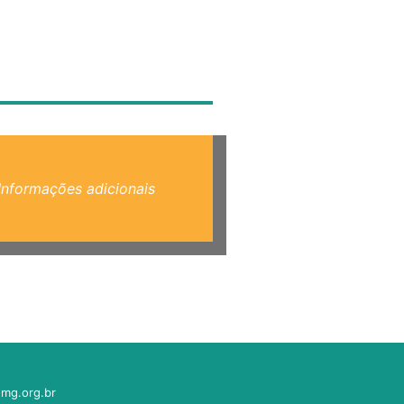
Informações adicionais
mg.org.br