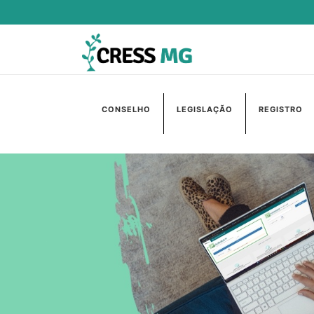
CONSELHO
LEGISLAÇÃO
REGISTRO