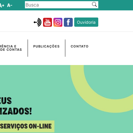
Ouvidoria
RÊNCIA E
PUBLICAÇÕES
CONTATO
 DE CONTAS