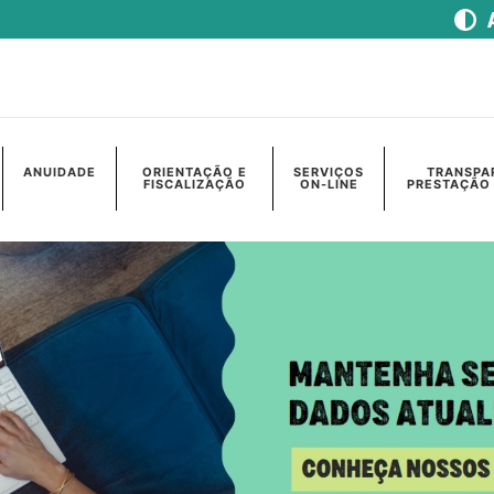
ANUIDADE
ORIENTAÇÃO E
SERVIÇOS
TRANSPA
FISCALIZAÇÃO
ON-LINE
PRESTAÇÃO