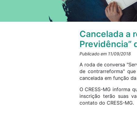
Cancelada a r
Previdência” 
Publicado em 11/09/2018
A roda de conversa "Ser
de contrarreforma" que 
cancelada em função da 
O CRESS-MG informa que
inscrição terão suas v
contato do CRESS-MG.