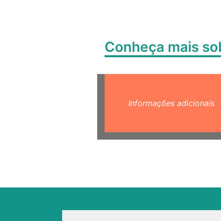
Conheça mais s
Informações adicionais