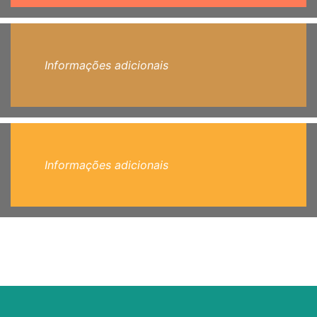
Informações adicionais
Informações adicionais