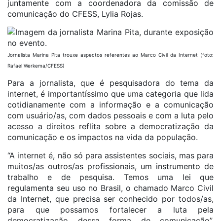
juntamente com a coordenadora da comissão de
comunicação do CFESS, Lylia Rojas.
Jornalista Marina Pita trouxe aspectos referentes ao Marco Civil da Internet (foto:
Rafael Werkema/CFESS)
Para a jornalista, que é pesquisadora do tema da
internet, é importantíssimo que uma categoria que lida
cotidianamente com a informação e a comunicação
com usuário/as, com dados pessoais e com a luta pelo
acesso a direitos reflita sobre a democratização da
comunicação e os impactos na vida da população.
“A internet é, não só para assistentes sociais, mas para
muitos/as outros/as profissionais, um instrumento de
trabalho e de pesquisa. Temos uma lei que
regulamenta seu uso no Brasil, o chamado Marco Civil
da Internet, que precisa ser conhecido por todos/as,
para que possamos fortalecer a luta pela
democratização dessa forma de comunicação”,