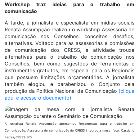
Workshop traz ideias para o trabalho em
comunicação
À tarde, a jornalista e especialista em mídias sociais
Renata Assumpção realizou o workshop Assessoria de
comunicação nos Conselhos: conceitos, desafios,
alternativas. Voltado para as assessorias e comissões
de comunicação dos CRESS, a atividade trouxe
alternativas para o trabalho de comunicação nos
Conselhos, bem como sugestões de ferramentas e
instrumentos gratuitos, em especial para os Regionais
que possuem limitações orçamentárias. A jornalista
também elogiou e parabenizou o Conjunto pela
produção da Política Nacional de Comunicação
(clique
aqui e acesse o documento)
.
A jornalista Renata Assumpção apresentou ferramentas para o trabalho em
Comunicação. Assessoria de comunicação do CFESS integrou a mesa (foto: Cassiano
Ferraz/CRESS-SC)