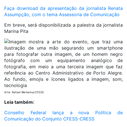
Faça download da apresentação da jornalista Renata
Assumpção, com o tema Assessoria de Comunicação
Em breve, será disponibilizada a palestra da jornalista
Marina Pita
Arte: Rafael Werkema/CFESS
Leia também:
Conselho Federal lança a nova Política de
Comunicação do Conjunto CFESS-CRESS