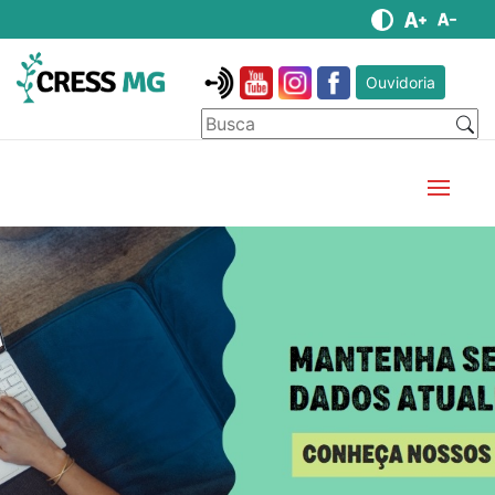
Ouvidoria