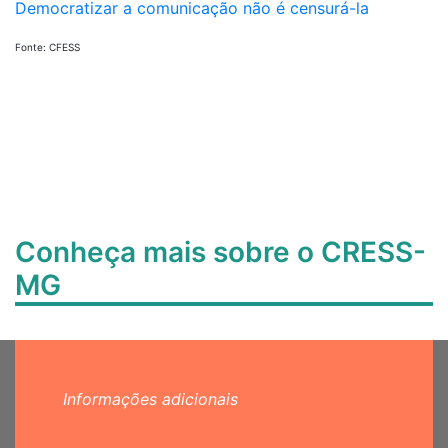
Democratizar a comunicação não é censurá-la
Fonte: CFESS
Conheça mais sobre o CRESS-
MG
Informações adicionais