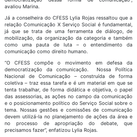
avaliou Marina.
Já a conselheira do CFESS Lylia Rojas ressaltou que a
relação Comunicação X Serviço Social é fundamental,
já que se trata de uma ferramenta de diálogo, de
mobilização, da organização da categoria e também
como uma pauta de luta – o entendimento da
comunicação como direito humano.
“O CFESS compõe o movimento em defesa da
democratização da comunicação. Nossa Política
Nacional de Comunicação – construída de forma
coletiva – traz essa tarefa e é um material em que se
tenta trabalhar, de forma didática e objetiva, o papel
das assessorias, as ações no campo da comunicação
e o posicionamento político do Serviço Social sobre o
tema. Nossas gestões e comissões de comunicação
devem utilizá-la no planejamento de ações da área e
no processo de apropriação do debate, que
precisamos fazer”, enfatizou Lylia Rojas.