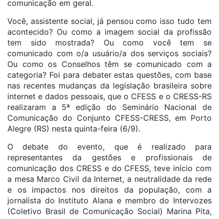
comunicação em geral.
Você, assistente social, já pensou como isso tudo tem
acontecido? Ou como a imagem social da profissão
tem sido mostrada? Ou como você tem se
comunicado com o/a usuário/a dos serviços sociais?
Ou como os Conselhos têm se comunicado com a
categoria? Foi para debater estas questões, com base
nas recentes mudanças da legislação brasileira sobre
internet e dados pessoais, que o CFESS e o CRESS-RS
realizaram a 5ª edição do Seminário Nacional de
Comunicação do Conjunto CFESS-CRESS, em Porto
Alegre (RS) nesta quinta-feira (6/9).
O debate do evento, que é realizado para
representantes da gestões e profissionais de
comunicação dos CRESS e do CFESS, teve início com
a mesa Marco Civil da Internet, a neutralidade da rede
e os impactos nos direitos da população, com a
jornalista do Instituto Alana e membro do Intervozes
(Coletivo Brasil de Comunicação Social) Marina Pita,