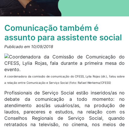
Comunicação também é
assunto para assistente social
Publicado em 10/09/2018
A coordenadora da comissão de comunicação do CFESS, Lylia Rojas (dir.), falou sobre
a relação entre Comunicação e Serviço Social (foto: Rafael Werkema/CFESS)
Profissionais de Serviço Social estão inseridos/as no
debate da comunicação a todo momento: no
atendimento aos/às usuários/as, na produção de
laudos, pareceres e estudos, na relação com os
Conselhos Regionais de Serviço Social, quando
retratados na televisão, no cinema, nos meios de