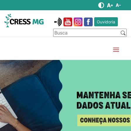
Ouvidoria