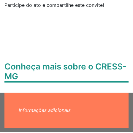
Participe do ato e compartilhe este convite!
Conheça mais sobre o CRESS-
MG
Informações adicionais