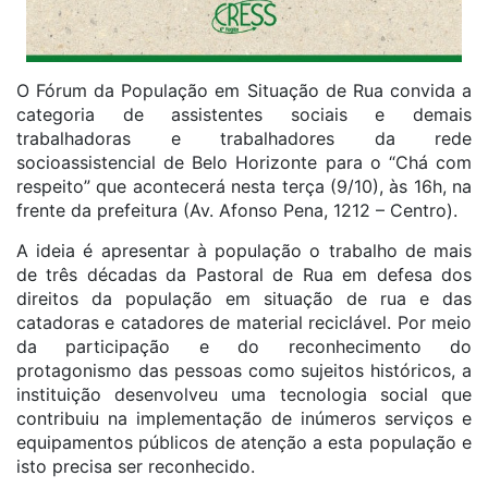
O Fórum da População em Situação de Rua convida a
categoria de assistentes sociais e demais
trabalhadoras e trabalhadores da rede
socioassistencial de Belo Horizonte para o “Chá com
respeito” que acontecerá nesta terça (9/10), às 16h, na
frente da prefeitura (Av. Afonso Pena, 1212 – Centro).
A ideia é apresentar à população o trabalho de mais
de três décadas da Pastoral de Rua em defesa dos
direitos da população em situação de rua e das
catadoras e catadores de material reciclável. Por meio
da participação e do reconhecimento do
protagonismo das pessoas como sujeitos históricos, a
instituição desenvolveu uma tecnologia social que
contribuiu na implementação de inúmeros serviços e
equipamentos públicos de atenção a esta população e
isto precisa ser reconhecido.