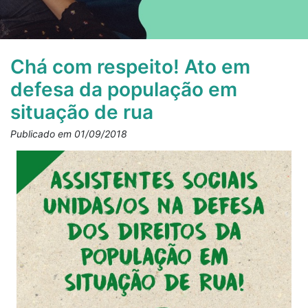
Chá com respeito! Ato em
defesa da população em
situação de rua
Publicado em 01/09/2018