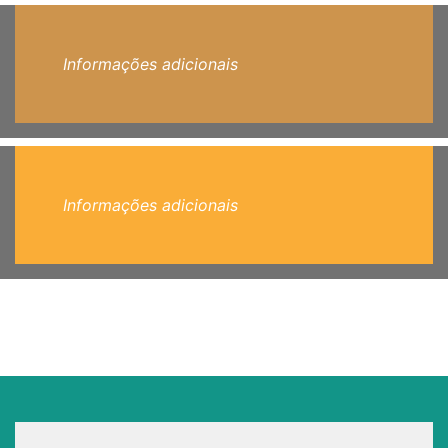
Informações adicionais
Informações adicionais