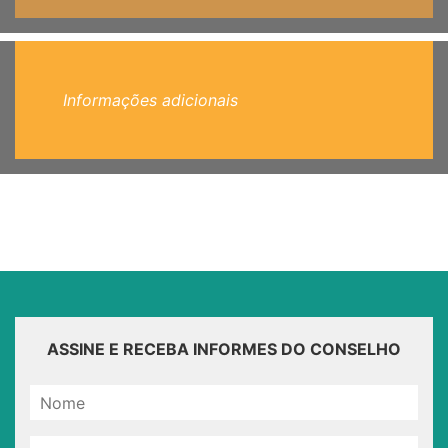
Informações adicionais
ASSINE E RECEBA INFORMES DO CONSELHO