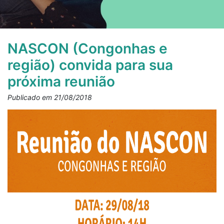
NASCON (Congonhas e
região) convida para sua
próxima reunião
Publicado em 21/08/2018