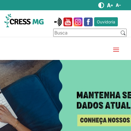
Ouvidoria