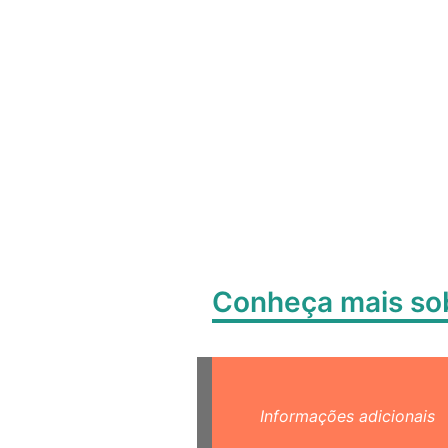
Conheça mais s
Informações adicionais