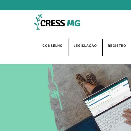
CONSELHO
LEGISLAÇÃO
REGISTRO