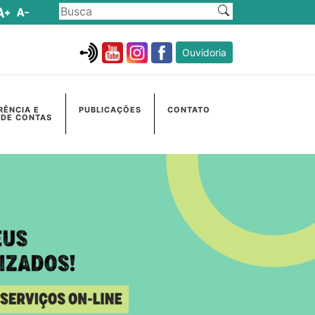
Ouvidoria
RÊNCIA E
PUBLICAÇÕES
CONTATO
 DE CONTAS