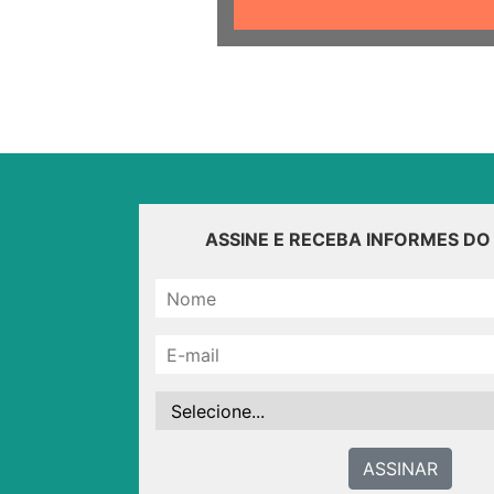
ASSINE E RECEBA INFORMES D
ASSINAR