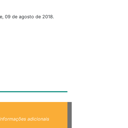
e, 09 de agosto de 2018.
Informações adicionais