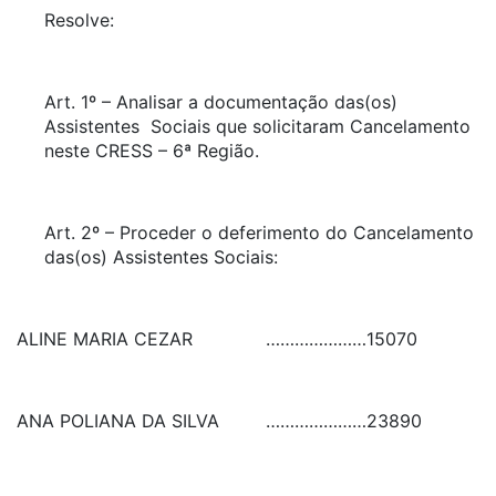
Resolve:
Art. 1º – Analisar a documentação das(os)
Assistentes Sociais que solicitaram Cancelamento
neste CRESS – 6ª Região.
Art. 2º – Proceder o deferimento do Cancelamento
das(os) Assistentes Sociais:
ALINE MARIA CEZAR
…………………
15070
ANA POLIANA DA SILVA
…………………
23890