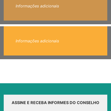
Informações adicionais
Informações adicionais
ASSINE E RECEBA INFORMES DO CONSELHO