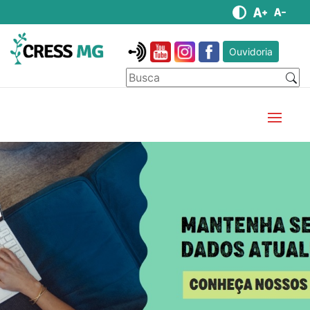
Ouvidoria