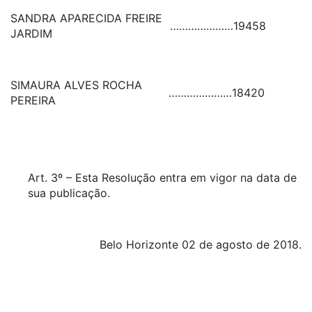
SANDRA APARECIDA FREIRE
…………………
19458
JARDIM
SIMAURA ALVES ROCHA
…………………
18420
PEREIRA
Art. 3º – Esta Resolução entra em vigor na data de
sua publicação.
Belo Horizonte 02 de agosto de 2018.