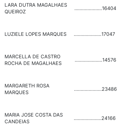
LARA DUTRA MAGALHAES
…………………
16404
QUEIROZ
LUZIELE LOPES MARQUES
…………………
17047
MARCELLA DE CASTRO
…………………
14576
ROCHA DE MAGALHAES
MARGARETH ROSA
…………………
23486
MARQUES
MARIA JOSE COSTA DAS
…………………
24166
CANDEIAS