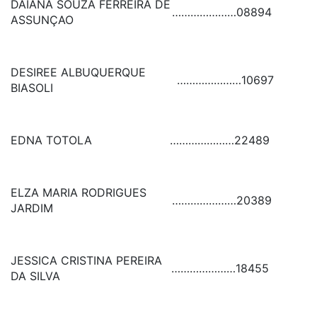
DAIANA SOUZA FERREIRA DE
…………………
08894
ASSUNÇAO
DESIREE ALBUQUERQUE
…………………
10697
BIASOLI
EDNA TOTOLA
…………………
22489
ELZA MARIA RODRIGUES
…………………
20389
JARDIM
JESSICA CRISTINA PEREIRA
…………………
18455
DA SILVA