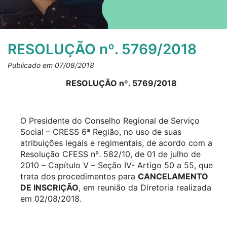
RESOLUÇÃO nº. 5769/2018
Publicado em 07/08/2018
RESOLUÇÃO nº. 5769/2018
O Presidente do Conselho Regional de Serviço
Social – CRESS 6ª Região, no uso de suas
atribuições legais e regimentais, de acordo com a
Resolução CFESS nº. 582/10, de 01 de julho de
2010 – Capítulo V – Seção IV- Artigo 50 a 55, que
trata dos procedimentos para
CANCELAMENTO
DE INSCRIÇÃO
, em reunião da Diretoria realizada
em 02/08/2018.