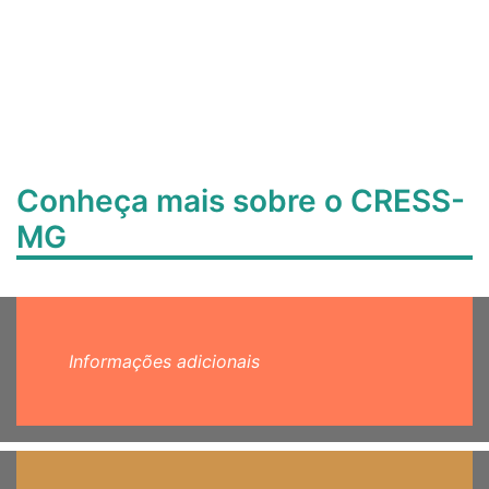
Conheça mais sobre o CRESS-
MG
Informações adicionais