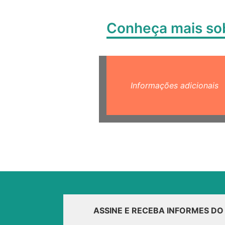
Conheça mais s
Informações adicionais
ASSINE E RECEBA INFORMES D