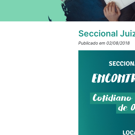
Seccional Jui
Publicado em 02/08/2018