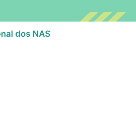
onal dos NAS