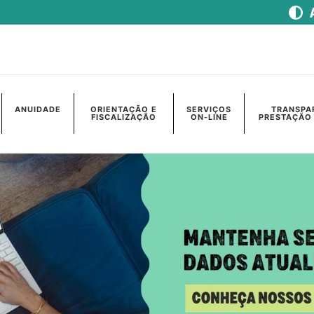
ANUIDADE
ORIENTAÇÃO E
SERVIÇOS
TRANSPA
FISCALIZAÇÃO
ON-LINE
PRESTAÇÃO