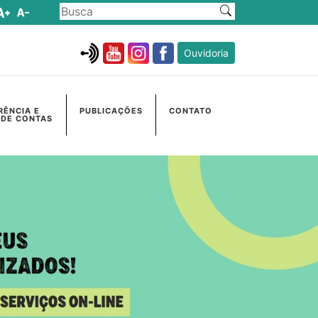
Ouvidoria
RÊNCIA E
PUBLICAÇÕES
CONTATO
 DE CONTAS