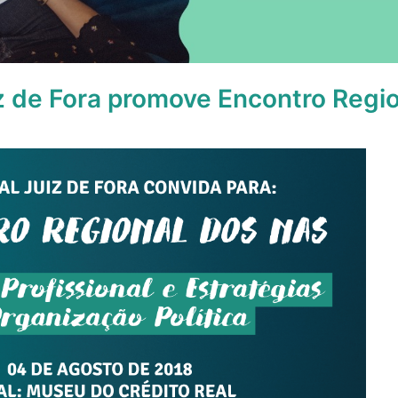
z de Fora promove Encontro Regi