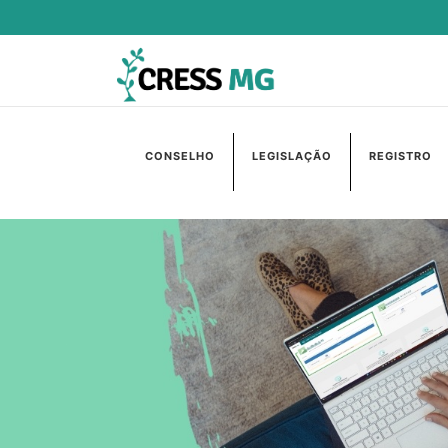
CONSELHO
LEGISLAÇÃO
REGISTRO