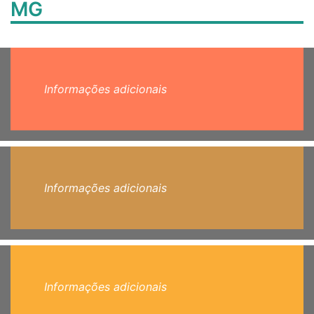
MG
Informações adicionais
Informações adicionais
Informações adicionais