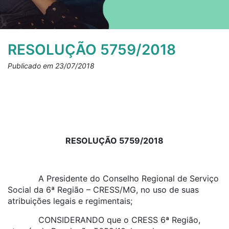
RESOLUÇÃO 5759/2018
Publicado em 23/07/2018
RESOLUÇÃO 5759/2018
A Presidente do Conselho Regional de Serviço
Social da 6ª Região – CRESS/MG, no uso de suas
atribuições legais e regimentais;
CONSIDERANDO que o CRESS 6ª Região,