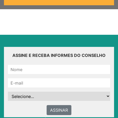
ASSINE E RECEBA INFORMES DO CONSELHO
ASSINAR