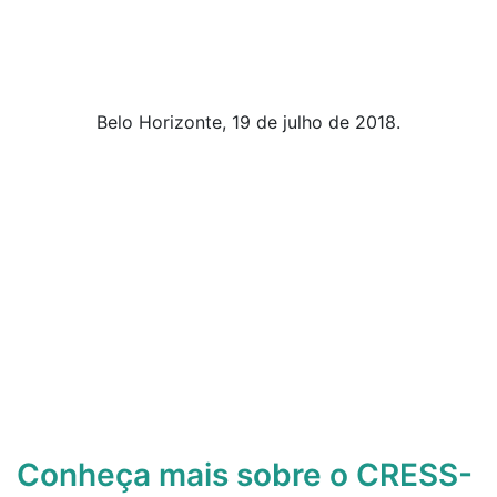
Belo Horizonte, 19 de julho de 2018.
Conheça mais sobre o CRESS-