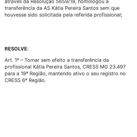
através da Resolução 5659/18, homologou a
transferência da AS Kátia Pereira Santos sem que
houvesse sido solicitada pela referida profissional;
RESOLVE
:
Art. 1º – Tornar sem efeito a transferência da
profissional Kátia Pereira Santos, CRESS MG 23.497
para a 19ª Região, mantendo ativo o seu registro no
CRESS 6ª Região.