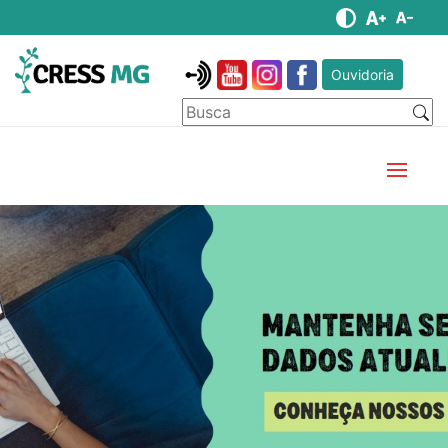
Ouvidoria