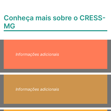
Conheça mais sobre o CRESS-
MG
Informações adicionais
Informações adicionais