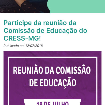
Participe da reunião da
Comissão de Educação do
CRESS-MG!
Publicado em 12/07/2018