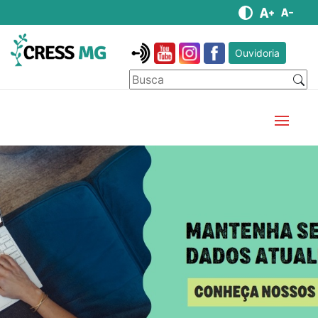
Ouvidoria