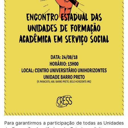
Para garantirmos a participação de todas as Unidades