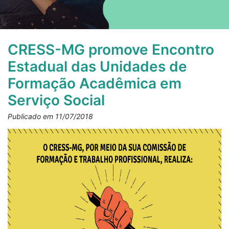
CRESS-MG promove Encontro
Estadual das Unidades de
Formação Acadêmica em
Serviço Social
Publicado em 11/07/2018