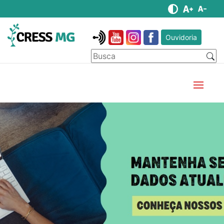
Ouvidoria