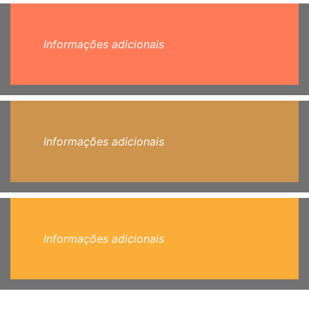
Informações adicionais
Informações adicionais
Informações adicionais