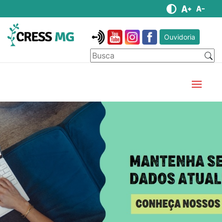
Ouvidoria