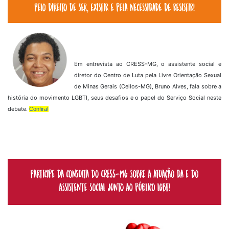
Em entrevista ao CRESS-MG, o assistente social e
diretor do Centro de Luta pela Livre Orientação Sexual
de Minas Gerais (Cellos-MG), Bruno Alves, fala sobre a
história do movimento LGBTI, seus desafios e o papel do Serviço Social neste
debate.
Confira!