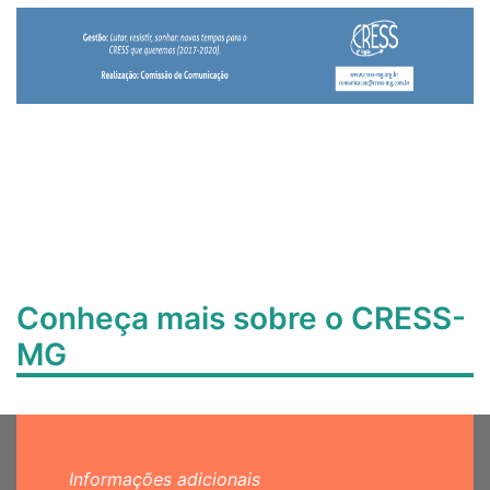
Conheça mais sobre o CRESS-
MG
Informações adicionais