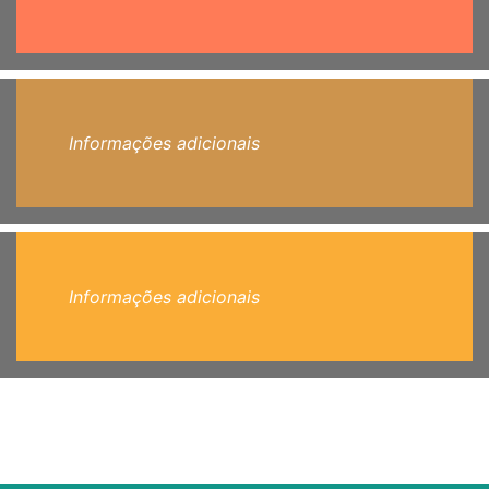
Informações adicionais
Informações adicionais