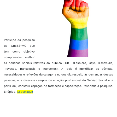
Participe da pesquisa
do CRESS-MG que
tem como objetivo
compreender melhor
as políticas sociais relativas ao público LGBTI (Lésbicas, Gays, Bissexuais,
Travestis, Transexuais e Intersexos). A ideia é identificar as dúvidas,
necessidades e reflexões da categoria no que diz respeito às demandas dessas
pessoas, nos diversos campos de atuação profissional do Serviço Social e, a
partir daí, construir espaços de formação e capacitação.
Responda à pesquisa.
É rápido!
Clique aqui!