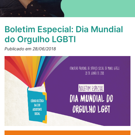
Boletim Especial: Dia Mundial
do Orgulho LGBTI
Publicado em 28/06/2018