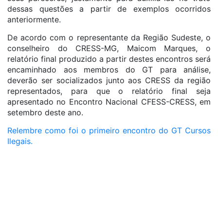
dessas questões a partir de exemplos ocorridos
anteriormente.
De acordo com o representante da Região Sudeste, o
conselheiro do CRESS-MG, Maicom Marques, o
relatório final produzido a partir destes encontros será
encaminhado aos membros do GT para análise,
deverão ser socializados junto aos CRESS da região
representados, para que o relatório final seja
apresentado no Encontro Nacional CFESS-CRESS, em
setembro deste ano.
Relembre como foi o primeiro encontro do GT Cursos
Ilegais.