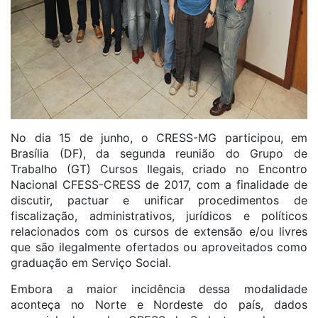
No dia 15 de junho, o CRESS-MG participou, em
Brasília (DF), da segunda reunião do Grupo de
Trabalho (GT) Cursos Ilegais, criado no Encontro
Nacional CFESS-CRESS de 2017, com a finalidade de
discutir, pactuar e unificar procedimentos de
fiscalização, administrativos, jurídicos e políticos
relacionados com os cursos de extensão e/ou livres
que são ilegalmente ofertados ou aproveitados como
graduação em Serviço Social.
Embora a maior incidência dessa modalidade
aconteça no Norte e Nordeste do país, dados