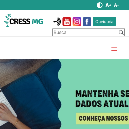
Ouvidoria