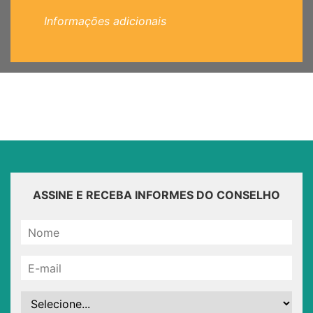
Informações adicionais
ASSINE E RECEBA INFORMES DO CONSELHO