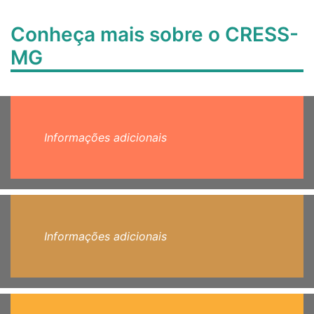
Conheça mais sobre o CRESS-
MG
Informações adicionais
Informações adicionais