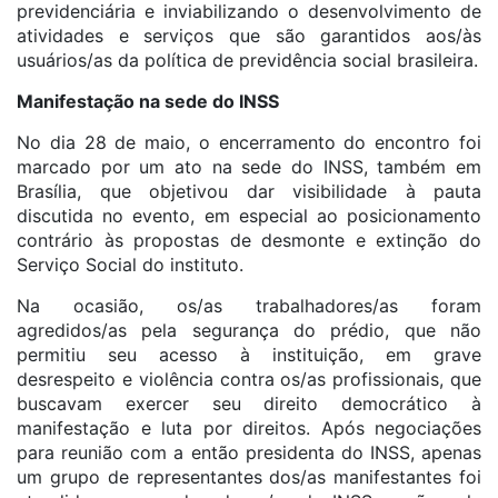
previdenciária e inviabilizando o desenvolvimento de
atividades e serviços que são garantidos aos/às
usuários/as da política de previdência social brasileira.
Manifestação na sede do INSS
No dia 28 de maio, o encerramento do encontro foi
marcado por um ato na sede do INSS, também em
Brasília, que objetivou dar visibilidade à pauta
discutida no evento, em especial ao posicionamento
contrário às propostas de desmonte e extinção do
Serviço Social do instituto.
Na ocasião, os/as trabalhadores/as foram
agredidos/as pela segurança do prédio, que não
permitiu seu acesso à instituição, em grave
desrespeito e violência contra os/as profissionais, que
buscavam exercer seu direito democrático à
manifestação e luta por direitos. Após negociações
para reunião com a então presidenta do INSS, apenas
um grupo de representantes dos/as manifestantes foi