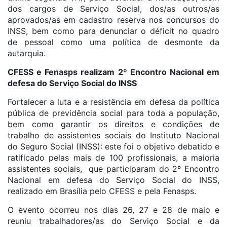
dos cargos de Serviço Social, dos/as outros/as
aprovados/as em cadastro reserva nos concursos do
INSS, bem como para denunciar o déficit no quadro
de pessoal como uma política de desmonte da
autarquia.
CFESS e Fenasps realizam 2º Encontro Nacional em
defesa do Serviço Social do INSS
Fortalecer a luta e a resistência em defesa da política
pública de previdência social para toda a população,
bem como garantir os direitos e condições de
trabalho de assistentes sociais do Instituto Nacional
do Seguro Social (INSS): este foi o objetivo debatido e
ratificado pelas mais de 100 profissionais, a maioria
assistentes sociais, que participaram do 2º Encontro
Nacional em defesa do Serviço Social do INSS,
realizado em Brasília pelo CFESS e pela Fenasps.
O evento ocorreu nos dias 26, 27 e 28 de maio e
reuniu trabalhadores/as do Serviço Social e da