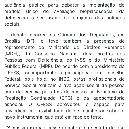
audiência pública para debater a implantação do
modelo único de avaliação biopsicossocial da
deficiencia a ser usado no conjunto das políticas
sociais.
O debate ocorreu na Câmara dos Deputados, em
Brasília (DF), e teve também a presença de
representante do Ministério de Direitos Humanos
(MDH), do Conselho Nacional dos Direitos das
Pessoas com Deficiência, do INSS e do Ministério
Público Federal (MPF). De acordo com a presidente do
CFESS, foi importante a participação do Conselho
Federal, pois hoje, no INSS, os/as profissionais de
Serviço Social realizam a avaliação social da pessoa
com deficiência para fins de acesso ao Benefício de
Prestação Continuada (BPC) e da aposentadoria
especial. O CFESS aproveitou o espaço para
reivindicar a possibilidade de se manifestar sobre o
novo instrumental que está em fase de teste.
“A nossa inserção nesse debate é no sentido de que