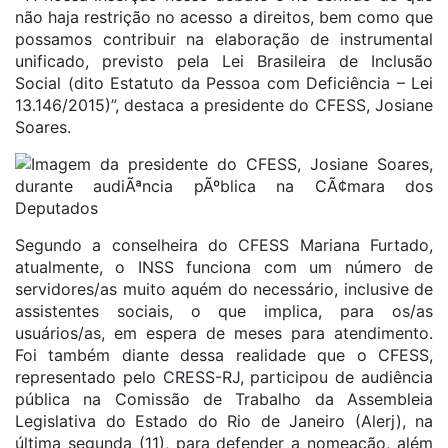
não haja restrição no acesso a direitos, bem como que
possamos contribuir na elaboração de instrumental
unificado, previsto pela Lei Brasileira de Inclusão
Social (dito Estatuto da Pessoa com Deficiência – Lei
13.146/2015)”, destaca a presidente do CFESS, Josiane
Soares.
Segundo a conselheira do CFESS Mariana Furtado,
atualmente, o INSS funciona com um número de
servidores/as muito aquém do necessário, inclusive de
assistentes sociais, o que implica, para os/as
usuários/as, em espera de meses para atendimento.
Foi também diante dessa realidade que o CFESS,
representado pelo CRESS-RJ, participou de audiência
pública na Comissão de Trabalho da Assembleia
Legislativa do Estado do Rio de Janeiro (Alerj), na
última segunda (11), para defender a nomeação, além