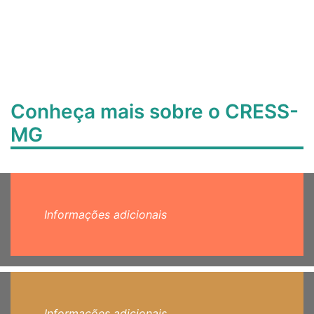
Conheça mais sobre o CRESS-
MG
Informações adicionais
Informações adicionais