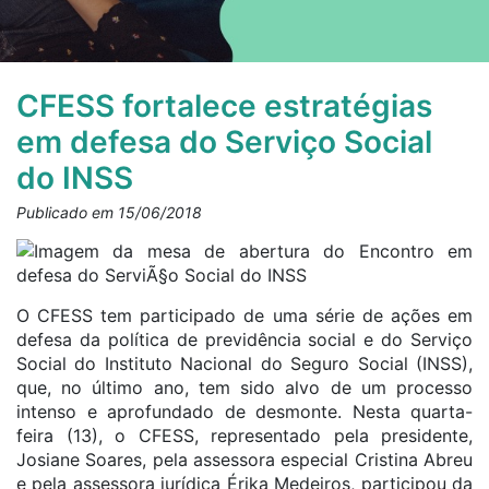
CFESS fortalece estratégias
em defesa do Serviço Social
do INSS
Publicado em 15/06/2018
O CFESS tem participado de uma série de ações em
defesa da política de previdência social e do Serviço
Social do Instituto Nacional do Seguro Social (INSS),
que, no último ano, tem sido alvo de um processo
intenso e aprofundado de desmonte. Nesta quarta-
feira (13), o CFESS, representado pela presidente,
Josiane Soares, pela assessora especial Cristina Abreu
e pela assessora jurídica Érika Medeiros, participou da