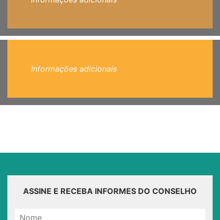
Informações adicionais
ASSINE E RECEBA INFORMES DO CONSELHO