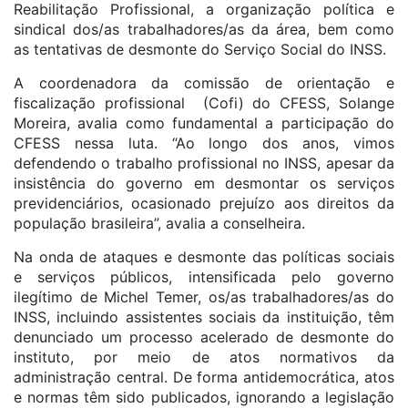
Reabilitação Profissional, a organização política e
sindical dos/as trabalhadores/as da área, bem como
as tentativas de desmonte do Serviço Social do INSS.
A coordenadora da comissão de orientação e
fiscalização profissional (Cofi) do CFESS, Solange
Moreira, avalia como fundamental a participação do
CFESS nessa luta. “Ao longo dos anos, vimos
defendendo o trabalho profissional no INSS, apesar da
insistência do governo em desmontar os serviços
previdenciários, ocasionado prejuízo aos direitos da
população brasileira”, avalia a conselheira.
Na onda de ataques e desmonte das políticas sociais
e serviços públicos, intensificada pelo governo
ilegítimo de Michel Temer, os/as trabalhadores/as do
INSS, incluindo assistentes sociais da instituição, têm
denunciado um processo acelerado de desmonte do
instituto, por meio de atos normativos da
administração central. De forma antidemocrática, atos
e normas têm sido publicados, ignorando a legislação