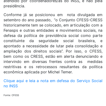
atendido por coordenadores/as do INSS, e não pela
presidência.
Conforme já se posicionou em nota divulgada em
setembro do ano passado, “o Conjunto CFESS-CRESS
historicamente tem se colocado, em articulação com a
Fenasps e outras entidades e movimentos sociais, na
defesa da política de previdência social como parte
constituinte da seguridade social brasileira, e
apontado a necessidade de lutar pela consolidação e
ampliação dos direitos sociais”. Por isso, o CFESS,
bem como os CRESS, estão em alerta denunciando e
intervindo em diversas frentes contra as medidas
restritivas e os retrocessos resultantes da política
econômica aplicada por Michel Temer.
Clique aqui e leia a nota em defesa do Serviço Social
no INSS
Fonte: CFESS