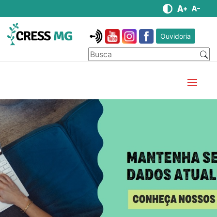
Ouvidoria