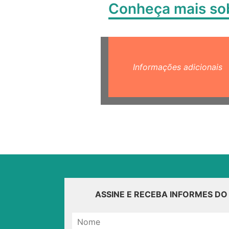
Conheça mais s
Informações adicionais
ASSINE E RECEBA INFORMES D