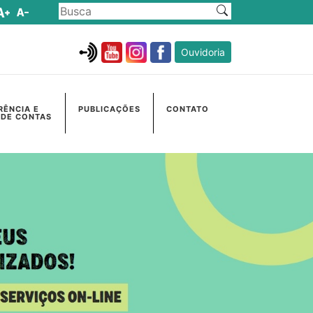
Ouvidoria
RÊNCIA E
PUBLICAÇÕES
CONTATO
 DE CONTAS