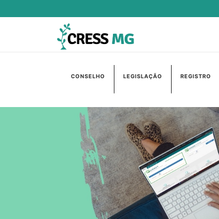
CONSELHO
LEGISLAÇÃO
REGISTRO