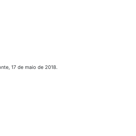
nte, 17 de maio de 2018.