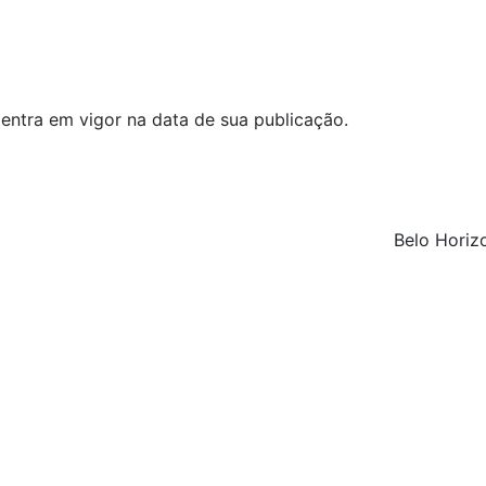
 entra em vigor na data de sua publicação.
Belo Horizo