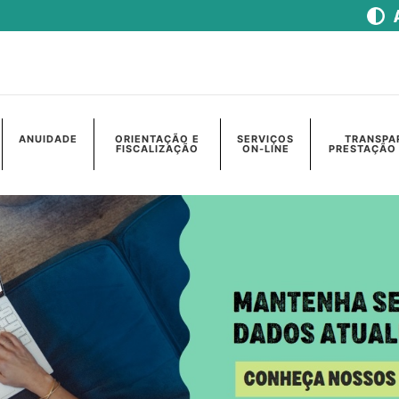
ANUIDADE
ORIENTAÇÃO E
SERVIÇOS
TRANSPA
FISCALIZAÇÃO
ON-LINE
PRESTAÇÃO