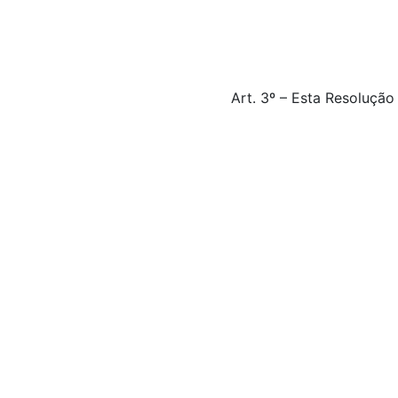
Art. 3º – Esta Resolução