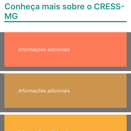
Conheça mais sobre o CRESS-
MG
Informações adicionais
Informações adicionais