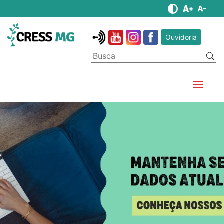
Ouvidoria