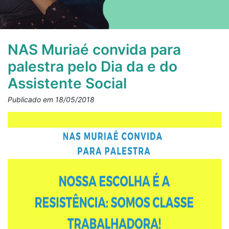
NAS Muriaé convida para
palestra pelo Dia da e do
Assistente Social
Publicado em 18/05/2018