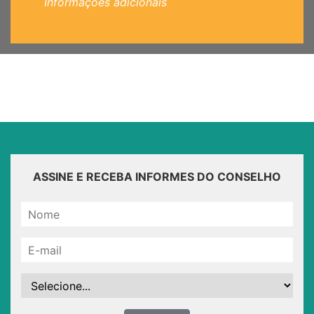
Informações adicionais
ASSINE E RECEBA INFORMES DO CONSELHO