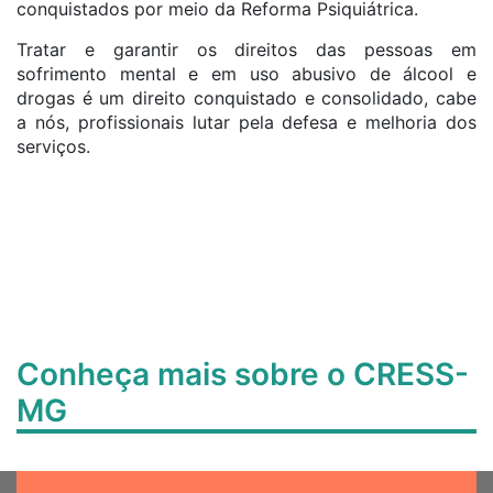
conquistados por meio da Reforma Psiquiátrica.
Tratar e garantir os direitos das pessoas em
sofrimento mental e em uso abusivo de álcool e
drogas é um direito conquistado e consolidado, cabe
a nós, profissionais lutar pela defesa e melhoria dos
serviços.
Conheça mais sobre o CRESS-
MG