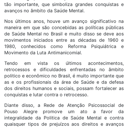
tão importante, que simboliza grandes conquistas e
avanços no âmbito da Saúde Mental.
Nos últimos anos, houve um avanço significativo na
maneira em que são concebidas as políticas públicas
de Saúde Mental no Brasil e muito disso se deve aos
movimentos iniciados entre as décadas de 1960 e
1980, conhecidos como Reforma Psiquiátrica e
Movimento da Luta Antimanicomial.
Tendo em vista os últimos acontecimentos,
retrocessos e dificuldades enfrentadas no âmbito
politico e econômico no Brasil, é muito importante que
as e os profissionais da área de Saúde e da defesa
dos direitos humanos e sociais, possam fortalecer as
conquistas e lutar contra o retrocesso.
Diante disso, a Rede de Atenção Psicossocial de
Pouso Alegre promove um ato a favor da
integralidade da Politica de Saúde Mental e contra
quaisquer tipos de prejuízos aos direitos e avanços