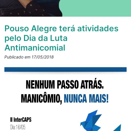
Pouso Alegre terá atividades
pelo Dia da Luta
Antimanicomial
Publicado em 17/05/2018