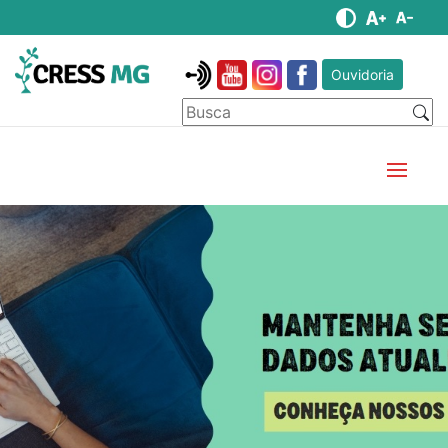
Ouvidoria