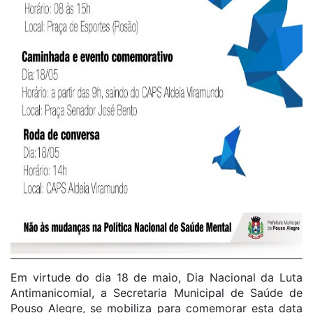
Em virtude do dia 18 de maio, Dia Nacional da Luta
Antimanicomial, a Secretaria Municipal de Saúde de
Pouso Alegre, se mobiliza para comemorar esta data