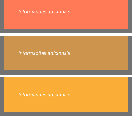
Informações adicionais
Informações adicionais
Informações adicionais