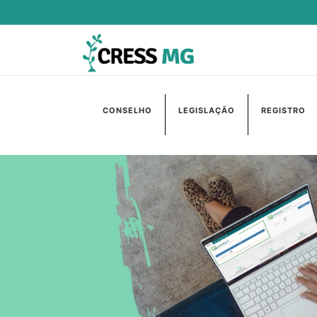
CONSELHO
LEGISLAÇÃO
REGISTRO