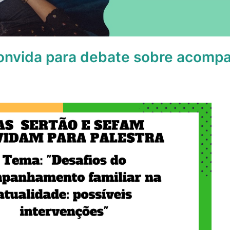
onvida para debate sobre acom