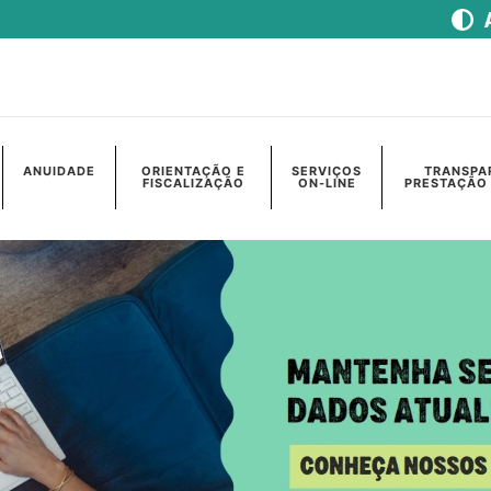
ANUIDADE
ORIENTAÇÃO E
SERVIÇOS
TRANSPA
FISCALIZAÇÃO
ON-LINE
PRESTAÇÃO