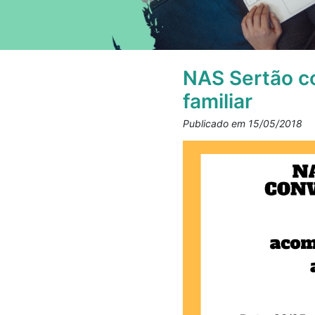
NAS Sertão c
familiar
Publicado em 15/05/2018