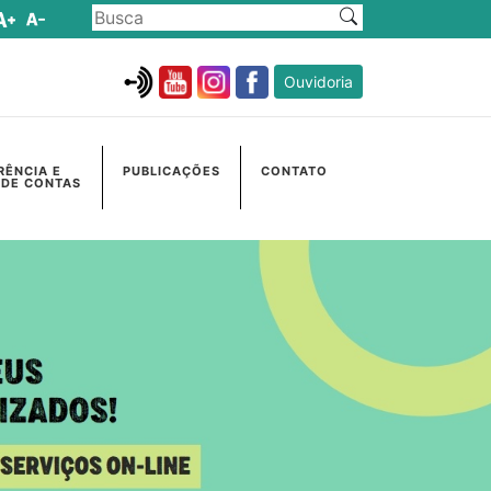
Ouvidoria
RÊNCIA E
PUBLICAÇÕES
CONTATO
 DE CONTAS