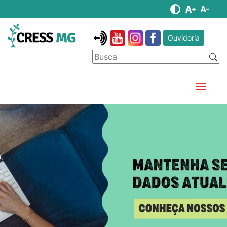
Ouvidoria