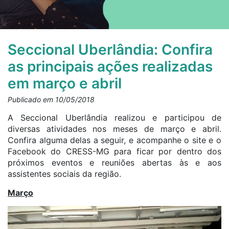
Seccional Uberlândia: Confira
as principais ações realizadas
em março e abril
Publicado em 10/05/2018
A Seccional Uberlândia realizou e participou de
diversas atividades nos meses de março e abril.
Confira alguma delas a seguir, e acompanhe o site e o
Facebook do CRESS-MG para ficar por dentro dos
próximos eventos e reuniões abertas às e aos
assistentes sociais da região.
Março