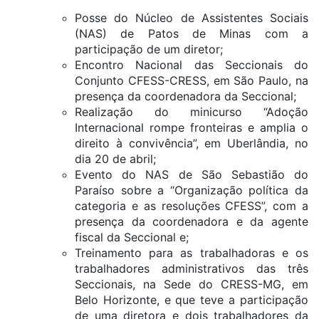
Posse do Núcleo de Assistentes Sociais
(NAS) de Patos de Minas com a
participação de um diretor;
Encontro Nacional das Seccionais do
Conjunto CFESS-CRESS, em São Paulo, na
presença da coordenadora da Seccional;
Realização do minicurso “Adoção
Internacional rompe fronteiras e amplia o
direito à convivência”, em Uberlândia, no
dia 20 de abril;
Evento do NAS de São Sebastião do
Paraíso sobre a “Organização política da
categoria e as resoluções CFESS”, com a
presença da coordenadora e da agente
fiscal da Seccional e;
Treinamento para as trabalhadoras e os
trabalhadores administrativos das três
Seccionais, na Sede do CRESS-MG, em
Belo Horizonte, e que teve a participação
de uma diretora e dois trabalhadores da