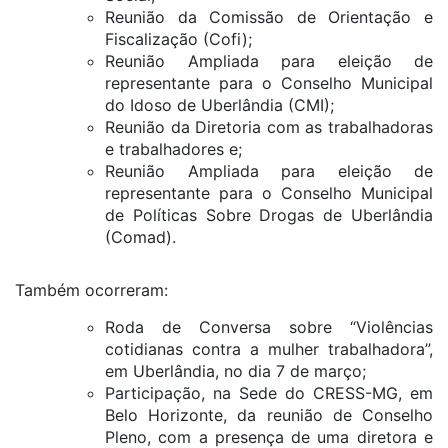
Reunião da Comissão de Orientação e
Fiscalização (Cofi);
Reunião Ampliada para eleição de
representante para o Conselho Municipal
do Idoso de Uberlândia (CMI);
Reunião da Diretoria com as trabalhadoras
e trabalhadores e;
Reunião Ampliada para eleição de
representante para o Conselho Municipal
de Políticas Sobre Drogas de Uberlândia
(Comad).
Também ocorreram:
Roda de Conversa sobre “Violências
cotidianas contra a mulher trabalhadora”,
em Uberlândia, no dia 7 de março;
Participação, na Sede do CRESS-MG, em
Belo Horizonte, da reunião de Conselho
Pleno, com a presença de uma diretora e