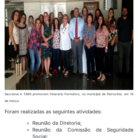
Seccional e TJMG promovem Itinerário Formativo, no município de Patrocínio, em 16
de março.
Foram realizadas as seguintes atividades:
Reunião da Diretoria;
Reunião da Comissão de Seguridade
Social;