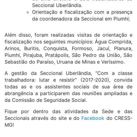
Seccional Uberlândia.
Orientação e fiscalização com a presença
da coordenadora da Seccional em Piumhi;
Além disso, foram realizadas visitas de orientação e
fiscalização nos seguintes municípios: Água Comprida,
Arinos, Buritis, Conquista, Formoso, Jacuí, Planura,
Piumhi, Pirajuba, Pratápolis, São Pedro da União, São
Sebastião do Paraíso, Uruana de Minas e Veríssimo.
A gestão da Seccional Uberlândia, “Com a classe
trabalhadora: lutar e resistir” (2017-2020), convida
todas as e os assistentes sociais de sua área de
abrangência a participarem das reuniões ampliadas e
da Comissão de Seguridade Social.
Fique por dentro das atividades da Sede e das
Seccionais através do site e do
Facebook
do CRESS-
MG!