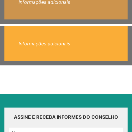
Informações adicionais
Informações adicionais
ASSINE E RECEBA INFORMES DO CONSELHO