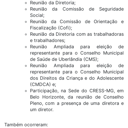
Reunião da Diretoria;
Reunião da Comissão de Seguridade
Social;
Reunião da Comissão de Orientação e
Fiscalização (Cofi);
Reunião da Diretoria com as trabalhadoras
e trabalhadores;
Reunião Ampliada para eleição de
representante para o Conselho Municipal
de Saúde de Uberlândia (CMS);
Reunião Ampliada para eleição de
representante para o Conselho Municipal
dos Direitos da Criança e do Adolescente
(CMDCA) e;
Participação, na Sede do CRESS-MG, em
Belo Horizonte, da reunião de Conselho
Pleno, com a presença de uma diretora e
um diretor.
Também ocorreram: