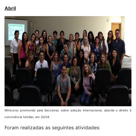
Abril
Minicurso promovido pela Seccional, sobre adoção internacional, aborda o direito à
convivênvia familiar, em 20/04.
Foram realizadas as seguintes atividades: