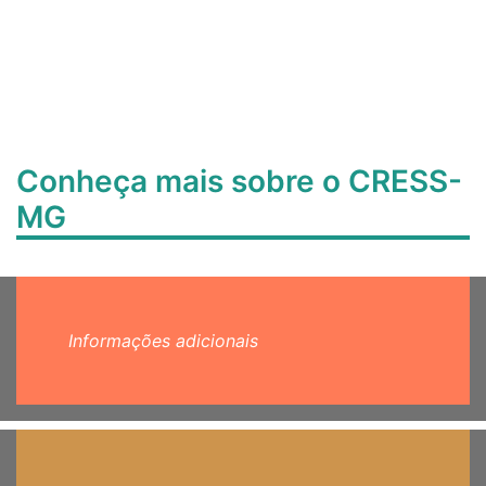
Conheça mais sobre o CRESS-
MG
Informações adicionais