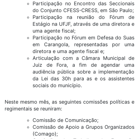
Participação no Encontro das Seccionais
do Conjunto CFESS-CRESS, em São Paulo;
Participação na reunião do Fórum de
Estágio na UFJF, através de uma diretora e
uma agente fiscal;
Participação no Fórum em Defesa do Suas
em Carangola, representadas por uma
diretora e uma agente fiscal e;
Articulação com a Câmara Municipal de
Juiz de Fora, a fim de agendar uma
audiência pública sobre a implementação
da Lei das 30h para as e os assistentes
sociais do município.
Neste mesmo mês, as seguintes comissões políticas e
regimentais se reuniram:
Comissão de Comunicação;
Comissão de Apoio a Grupos Organizados
(Comago);