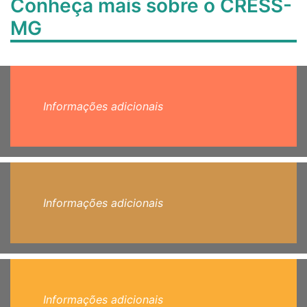
Conheça mais sobre o CRESS-
MG
Informações adicionais
Informações adicionais
Informações adicionais