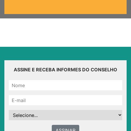
ASSINE E RECEBA INFORMES DO CONSELHO
ASSINAR