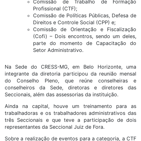
Comissão de Trabalho de Formação
Profissional (CTF);
Comissão de Políticas Públicas, Defesa de
Direitos e Controle Social (CPP) e;
Comissão de Orientação e Fiscalização
(Cofi) – Dois encontros, sendo um deles,
parte do momento de Capacitação do
Setor Administrativo.
Na Sede do CRESS-MG, em Belo Horizonte, uma
integrante da diretoria participou da reunião mensal
do Conselho Pleno, que reúne conselheiras e
conselheiros da Sede, diretoras e diretores das
Seccionais, além das assessorias da instituição.
Ainda na capital, houve um treinamento para as
trabalhadoras e os trabalhadores administrativos das
três Seccionais e que teve a participação de dois
representantes da Seccional Juiz de Fora.
Sobre a realização de eventos para a categoria, a CTF