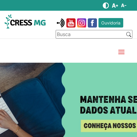
Ouvidoria