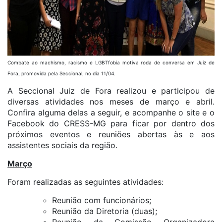
Combate ao machismo, racismo e LGBTfobia motiva roda de conversa em Juiz de
Fora, promovida pela Seccional, no dia 11/04.
A Seccional Juiz de Fora realizou e participou de
diversas atividades nos meses de março e abril.
Confira alguma delas a seguir, e acompanhe o site e o
Facebook do CRESS-MG para ficar por dentro dos
próximos eventos e reuniões abertas às e aos
assistentes sociais da região.
Março
Foram realizadas as seguintes atividades:
Reunião com funcionários;
Reunião da Diretoria (duas);