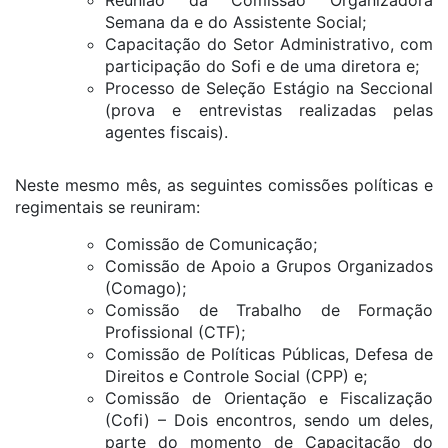
Reunião da Comissão Organizadora
Semana da e do Assistente Social;
Capacitação do Setor Administrativo, com
participação do Sofi e de uma diretora e;
Processo de Seleção Estágio na Seccional
(prova e entrevistas realizadas pelas
agentes fiscais).
Neste mesmo mês, as seguintes comissões políticas e
regimentais se reuniram:
Comissão de Comunicação;
Comissão de Apoio a Grupos Organizados
(Comago);
Comissão de Trabalho de Formação
Profissional (CTF);
Comissão de Políticas Públicas, Defesa de
Direitos e Controle Social (CPP) e;
Comissão de Orientação e Fiscalização
(Cofi) – Dois encontros, sendo um deles,
parte do momento de Capacitação do