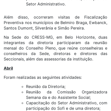
Setor Administrativo.
Além disso, ocorreram visitas de Fiscalização
Preventiva nos municípios de Belmiro Braga, Ewbanck,
Santos Dumont, Silverânia e Simão Pereira.
Na Sede do CRESS-MG, em Belo Horizonte, duas
integrantes da diretoria participaram da reunião
mensal do Conselho Pleno, que reúne conselheiras e
conselheiros da Sede, diretoras e diretores das
Seccionais, além das assessorias da instituição.
Abril
Foram realizadas as seguintes atividades:
Reunião da Diretoria;
Reunião da Comissão Organizadora
Semana da e do Assistente Social;
Capacitação do Setor Administrativo, com
participação do Sofi e de uma diretora;