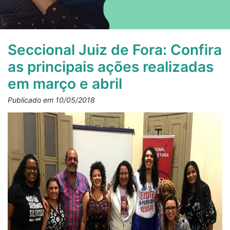
Seccional Juiz de Fora: Confira
as principais ações realizadas
em março e abril
Publicado em 10/05/2018