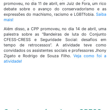
promoveu, no dia 11 de abril, em Juiz de Fora, um rico
debate sobre o avanço do conservadorismo e as
expressões do machismo, racismo e LGBTfobia.
Saiba
mais!
Além disso, a CPP promoveu, no dia 14 de abril, uma
palestra sobre as “Bandeiras de luta do Conjunto
CFESS-CRESS e Seguridade Social: desafios em
tempo de retrocessos”. A atividade teve como
convidados os assistentes sociais e professores Jhony
Zigato e Rodrigo de Souza Filho.
Veja como foi a
atividade!