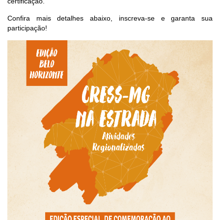
certificação.
Confira mais detalhes abaixo, inscreva-se e garanta sua
participação!