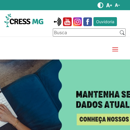
Ouvidoria