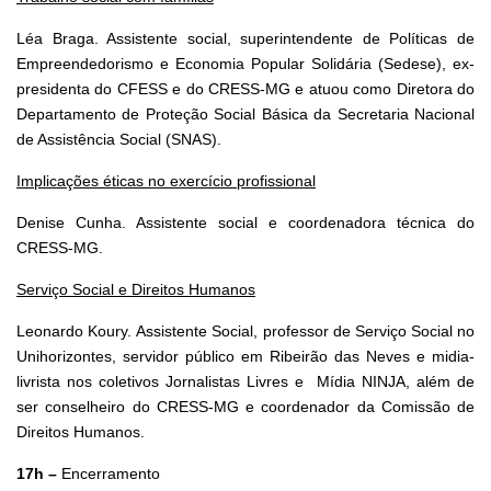
Léa Braga. Assistente social, superintendente de Políticas de
Empreendedorismo e Economia Popular Solidária (Sedese), ex-
presidenta do CFESS e do CRESS-MG e atuou como Diretora do
Departamento de Proteção Social Básica da Secretaria Nacional
de Assistência Social (SNAS).
Implicações éticas no exercício profissional
Denise Cunha. Assistente social e coordenadora técnica do
CRESS-MG.
Serviço Social e Direitos Humanos
Leonardo Koury. Assistente Social, professor de Serviço Social no
Unihorizontes, servidor público em Ribeirão das Neves e midia-
livrista nos coletivos Jornalistas Livres e Mídia NINJA, além de
ser conselheiro do CRESS-MG e coordenador da Comissão de
Direitos Humanos.
17h –
Encerramento