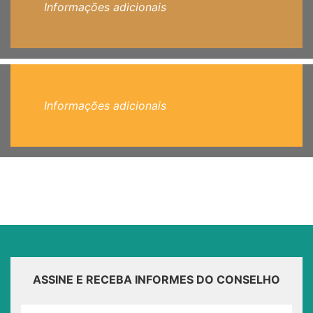
Informações adicionais
Informações adicionais
ASSINE E RECEBA INFORMES DO CONSELHO