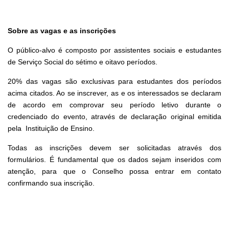
Sobre as vagas e as inscrições
O público-alvo é composto por assistentes sociais e estudantes
de Serviço Social do sétimo e oitavo períodos.
20% das vagas são exclusivas para estudantes dos períodos
acima citados. Ao se inscrever, as e os interessados se declaram
de acordo em comprovar seu período letivo durante o
credenciado do evento, através de declaração original emitida
pela Instituição de Ensino.
Todas as inscrições devem ser solicitadas através dos
formulários. É fundamental que os dados sejam inseridos com
atenção, para que o Conselho possa entrar em contato
confirmando sua inscrição.