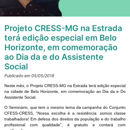
Projeto CRESS-MG na Estrada
terá edição especial em Belo
Horizonte, em comemoração
ao Dia da e do Assistente
Social
Publicado em 05/05/2018
Neste mês, o Projeto CRESS-MG na Estrada terá edição especial
na cidade de Belo Horizonte, em comemoração ao Dia da e Do
Assistente Social.
O Seminário, que tem o mesmo tema da campanha do Conjunto
CFESS-CRESS, “Nossa escolha é a resistência: somos classe
trabalhadora! Em defesa dos direitos da população e do trabalho
profissional com qualidade”, é gratuito e contará com