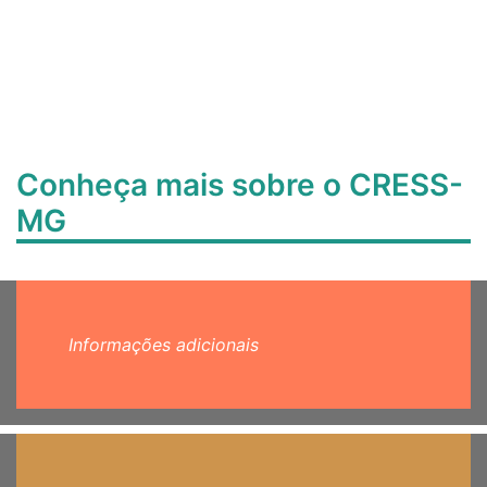
Conheça mais sobre o CRESS-
MG
Informações adicionais