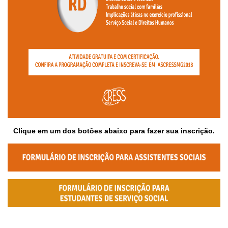
Clique em um dos botões abaixo para fazer sua inscrição.