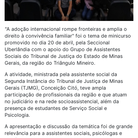
"
A adoção internacional rompe fronteiras e amplia o
direito à convivência familiar" foi o tema de minicurso
promovido no dia 20 de abril, pela Seccional
Uberlândia com o apoio do Grupo de Assistentes
Sociais do Tribunal de Justiça do Estado de Minas
Gerais, da região do Triângulo Mineiro.
A atividade, ministrada pela assistente social da
Segunda Instância do Tribunal de Justiça de Minas
Gerais (TJMG), Conceição Citó, teve ampla
participação de profissionais da região e que atuam
no judiciário e na rede socioassistencial, além da
presença de estudantes de Serviço Social e
Psicologia.
A apresentação e discussão da temática foi de grande
relevância para a assistentes sociais, psicólogas e