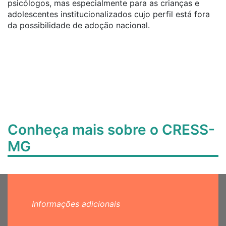
psicólogos, mas especialmente para as crianças e
adolescentes institucionalizados cujo perfil está fora
da possibilidade de adoção nacional.
Conheça mais sobre o CRESS-
MG
Informações adicionais