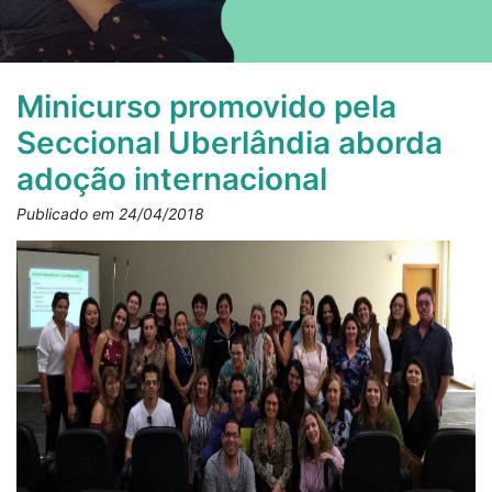
Minicurso promovido pela
Seccional Uberlândia aborda
adoção internacional
Publicado em 24/04/2018