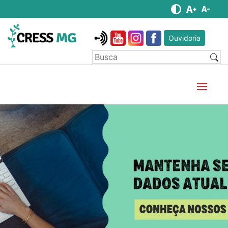
Ouvidoria