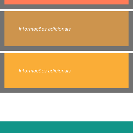
Informações adicionais
Informações adicionais