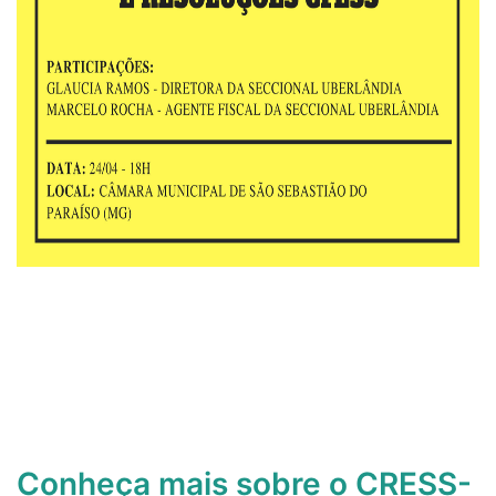
Conheça mais sobre o CRESS-