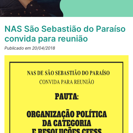
NAS São Sebastião do Paraíso
convida para reunião
Publicado em 20/04/2018