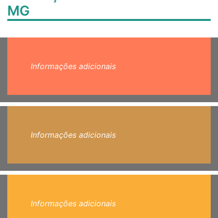
MG
Informações adicionais
Informações adicionais
Informações adicionais