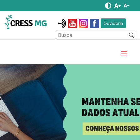
Ouvidoria