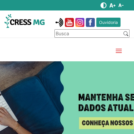
Ouvidoria