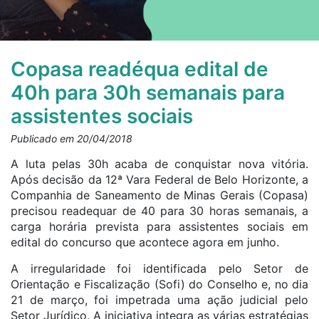
Copasa readéqua edital de
40h para 30h semanais para
assistentes sociais
Publicado em 20/04/2018
A luta pelas 30h acaba de conquistar nova vitória.
Após decisão da 12ª Vara Federal de Belo Horizonte, a
Companhia de Saneamento de Minas Gerais (Copasa)
precisou readequar de 40 para 30 horas semanais, a
carga horária prevista para assistentes sociais em
edital do concurso que acontece agora em junho.
A irregularidade foi identificada pelo Setor de
Orientação e Fiscalização (Sofi) do Conselho e, no dia
21 de março, foi impetrada uma ação judicial pelo
Setor Jurídico. A iniciativa integra as várias estratégias