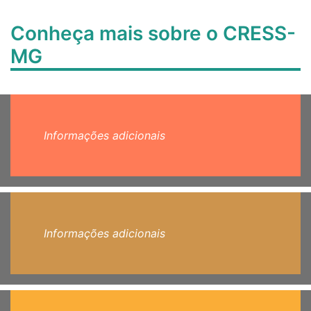
Conheça mais sobre o CRESS-
MG
Informações adicionais
Informações adicionais