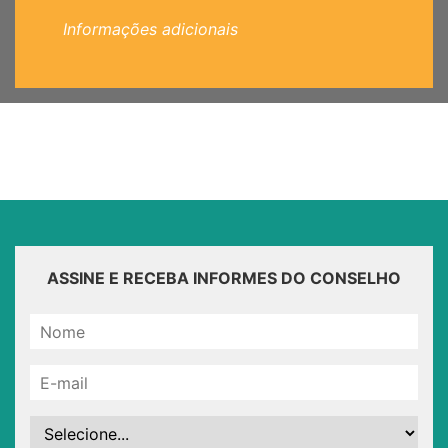
Informações adicionais
ASSINE E RECEBA INFORMES DO CONSELHO