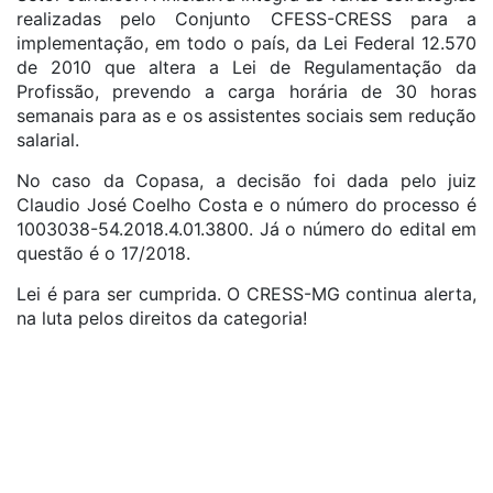
realizadas pelo Conjunto CFESS-CRESS para a
implementação, em todo o país, da Lei Federal 12.570
de 2010 que altera a Lei de Regulamentação da
Profissão, prevendo a carga horária de 30 horas
semanais para as e os assistentes sociais sem redução
salarial.
No caso da Copasa, a decisão foi dada pelo juiz
Claudio José Coelho Costa e o número do processo é
1003038-54.2018.4.01.3800. Já o número do edital em
questão é o 17/2018.
Lei é para ser cumprida. O CRESS-MG continua alerta,
na luta pelos direitos da categoria!