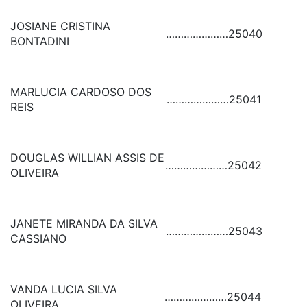
JOSIANE CRISTINA
…………………
25040
BONTADINI
MARLUCIA CARDOSO DOS
…………………
25041
REIS
DOUGLAS WILLIAN ASSIS DE
…………………
25042
OLIVEIRA
JANETE MIRANDA DA SILVA
…………………
25043
CASSIANO
VANDA LUCIA SILVA
…………………
25044
OLIVEIRA