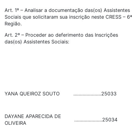
Art. 1º – Analisar a documentação das(os) Assistentes
Sociais que solicitaram sua inscrição neste CRESS – 6ª
Região.
Art. 2º – Proceder ao deferimento das Inscrições
das(os) Assistentes Sociais:
YANA QUEIROZ SOUTO
…………………
25033
DAYANE APARECIDA DE
…………………
25034
OLIVEIRA