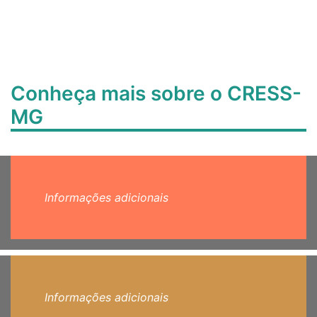
Conheça mais sobre o CRESS-
MG
Informações adicionais
Informações adicionais