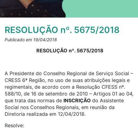
RESOLUÇÃO nº. 5675/2018
Publicado em 19/04/2018
RESOLUÇÃO nº. 5675/2018
A Presidente do Conselho Regional de Serviço Social –
CRESS 6ª Região, no uso de suas atribuições legais e
regimentais, de acordo com a Resolução CFESS nº.
588/10, de 16 de setembro de 2010 – Artigos 01 ao 04,
que trata das normas de
INSCRIÇÃO
do Assistente
Social nos Conselhos Regionais, em reunião da
Diretoria realizada em 12/04/2018.
Resolve: