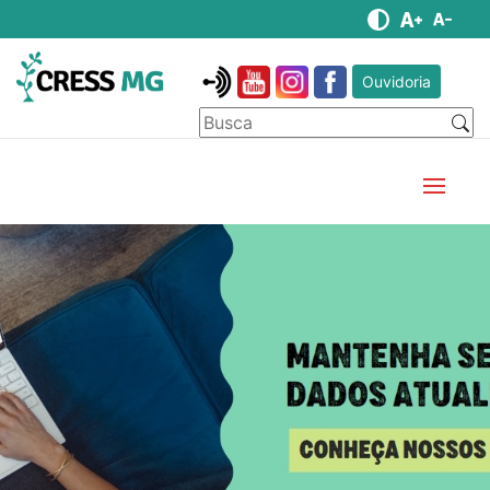
Ouvidoria