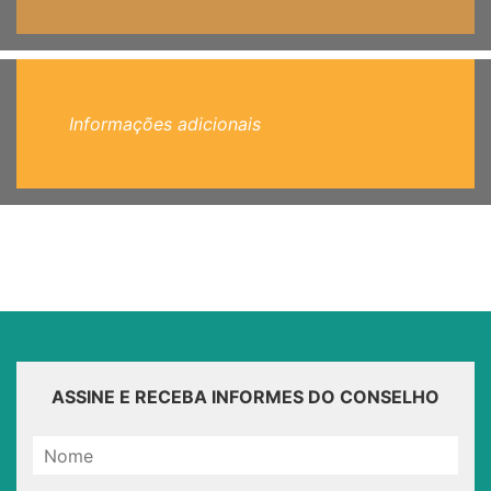
Informações adicionais
ASSINE E RECEBA INFORMES DO CONSELHO