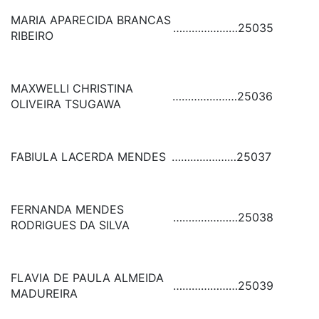
MARIA APARECIDA BRANCAS
…………………
25035
RIBEIRO
MAXWELLI CHRISTINA
…………………
25036
OLIVEIRA TSUGAWA
FABIULA LACERDA MENDES
…………………
25037
FERNANDA MENDES
…………………
25038
RODRIGUES DA SILVA
FLAVIA DE PAULA ALMEIDA
…………………
25039
MADUREIRA