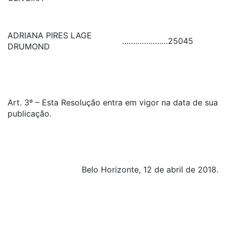
ADRIANA PIRES LAGE
…………………
25045
DRUMOND
Art. 3º – Esta Resolução entra em vigor na data de sua
publicação.
Belo Horizonte, 12 de abril de 2018.