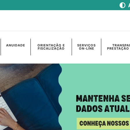
ANUIDADE
ORIENTAÇÃO E
SERVIÇOS
TRANSPA
FISCALIZAÇÃO
ON-LINE
PRESTAÇÃO