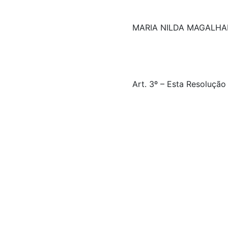
MARIA NILDA MAGALHA
Art. 3º – Esta Resolução