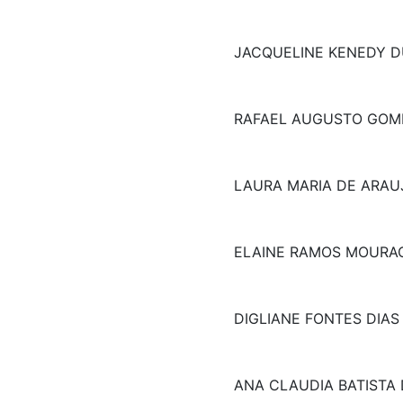
JACQUELINE KENEDY D
RAFAEL AUGUSTO GOM
LAURA MARIA DE ARAU
ELAINE RAMOS MOURA
DIGLIANE FONTES DIAS
ANA CLAUDIA BATISTA