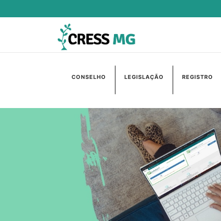
CONSELHO
LEGISLAÇÃO
REGISTRO