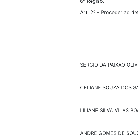
6ª Região.
Art. 2º – Proceder ao de
SERGIO DA PAIXAO OLIV
CELIANE SOUZA DOS S
LILIANE SILVA VILAS BO
ANDRE GOMES DE SOU