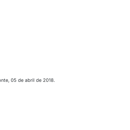
nte, 05 de abril de 2018.