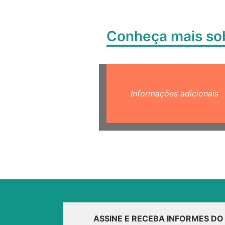
Conheça mais s
Informações adicionais
ASSINE E RECEBA INFORMES D