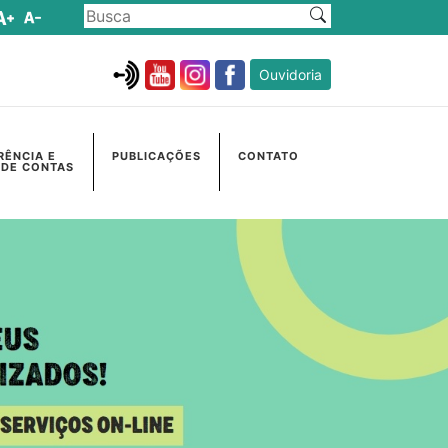
Ouvidoria
RÊNCIA E
PUBLICAÇÕES
CONTATO
 DE CONTAS