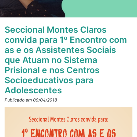
Seccional Montes Claros
convida para 1º Encontro com
as e os Assistentes Sociais
que Atuam no Sistema
Prisional e nos Centros
Socioeducativos para
Adolescentes
Publicado em 09/04/2018