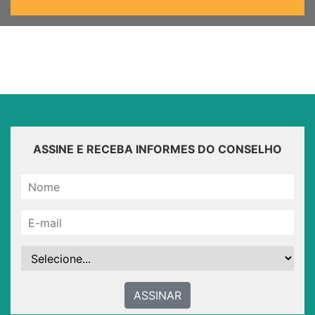
ASSINE E RECEBA INFORMES DO CONSELHO
ASSINAR