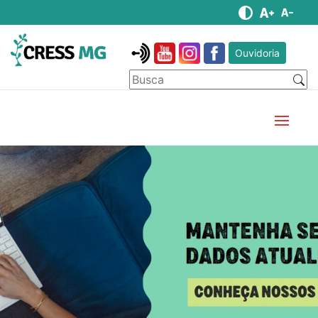
Ouvidoria