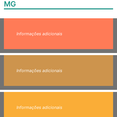
MG
Informações adicionais
Informações adicionais
Informações adicionais