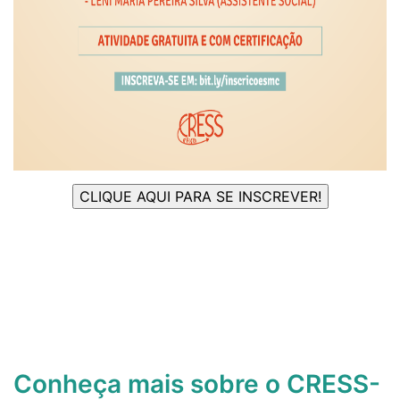
Conheça mais sobre o CRESS-