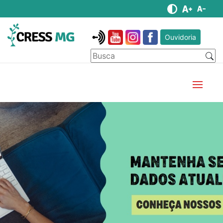
Ouvidoria