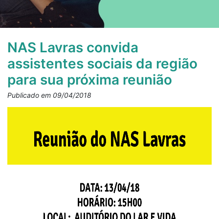
NAS Lavras convida
assistentes sociais da região
para sua próxima reunião
Publicado em 09/04/2018