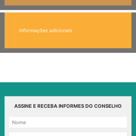
Informações adicionais
ASSINE E RECEBA INFORMES DO CONSELHO