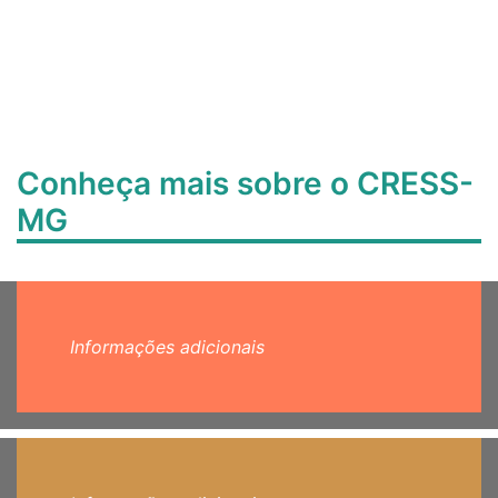
Conheça mais sobre o CRESS-
MG
Informações adicionais