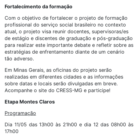
Fortalecimento da formação
Com o objetivo de fortalecer o projeto de formação
profissional do serviço social brasileiro no contexto
atual, o projeto visa reunir docentes, supervisoras/es
de estágio e discentes de graduação e pós-graduação
para realizar este importante debate e refletir sobre as
estratégias de enfrentamento diante de um cenário
tão adverso.
Em Minas Gerais, as oficinas do projeto serão
realizadas em diferentes cidades e as informações
sobre datas e locais serão divulgadas em breve.
Acompanhe o site do CRESS-MG e participe!
Etapa Montes Claros
Programação
Dia 11/05 das 13h00 às 21h00 e dia 12 das 08h00 às
17h00