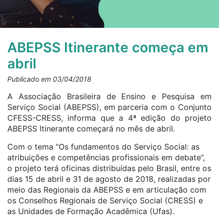
ABEPSS Itinerante começa em
abril
Publicado em 03/04/2018
A Associação Brasileira de Ensino e Pesquisa em
Serviço Social (ABEPSS), em parceria com o Conjunto
CFESS-CRESS, informa que a 4ª edição do projeto
ABEPSS Itinerante começará no mês de abril.
Com o tema “Os fundamentos do Serviço Social: as
atribuições e competências profissionais em debate”,
o projeto terá oficinas distribuídas pelo Brasil, entre os
dias 15 de abril e 31 de agosto de 2018, realizadas por
meio das Regionais da ABEPSS e em articulação com
os Conselhos Regionais de Serviço Social (CRESS) e
as Unidades de Formação Acadêmica (Ufas).