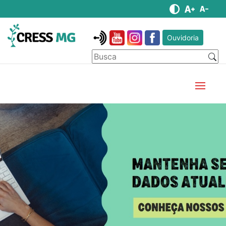
Ouvidoria