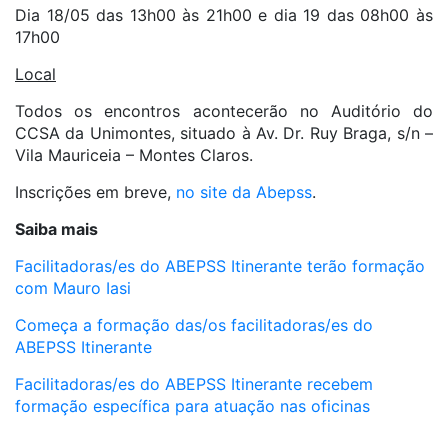
Dia 18/05 das 13h00 às 21h00 e dia 19 das 08h00 às
17h00
Local
Todos os encontros acontecerão no Auditório do
CCSA da Unimontes, situado à Av. Dr. Ruy Braga, s/n –
Vila Mauriceia – Montes Claros.
Inscrições em breve,
no site da Abepss
.
Saiba mais
Facilitadoras/es do ABEPSS Itinerante terão formação
com Mauro Iasi
Começa a formação das/os facilitadoras/es do
ABEPSS Itinerante
Facilitadoras/es do ABEPSS Itinerante recebem
formação específica para atuação nas oficinas