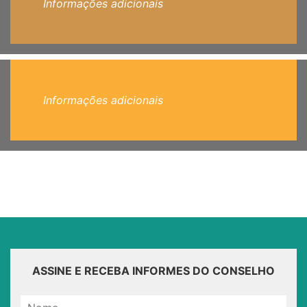
Informações adicionais
Informações adicionais
ASSINE E RECEBA INFORMES DO CONSELHO