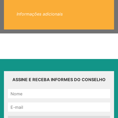
Informações adicionais
ASSINE E RECEBA INFORMES DO CONSELHO