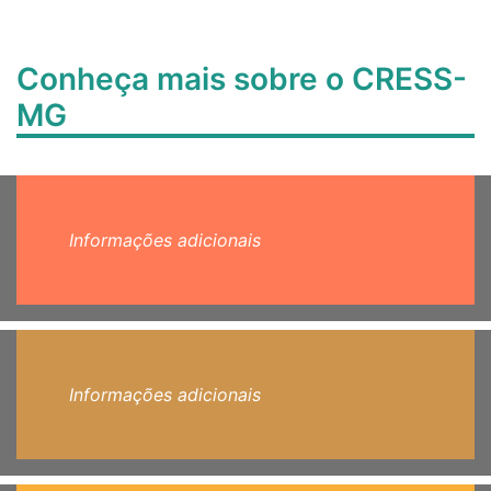
Conheça mais sobre o CRESS-
MG
Informações adicionais
Informações adicionais