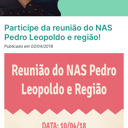
Participe da reunião do NAS
Pedro Leopoldo e região!
Publicado em 02/04/2018