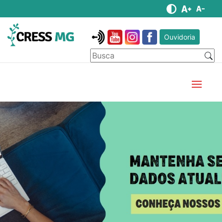
Ouvidoria