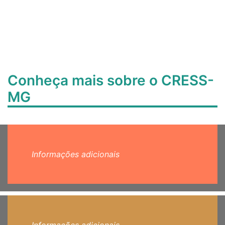
Conheça mais sobre o CRESS-
MG
Informações adicionais