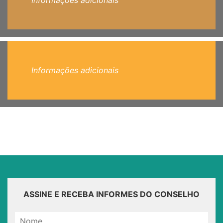
Informações adicionais
Informações adicionais
ASSINE E RECEBA INFORMES DO CONSELHO