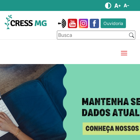
Ouvidoria