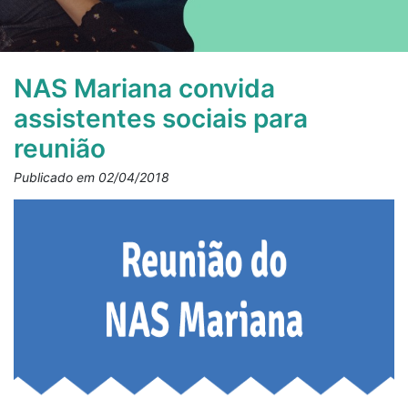
NAS Mariana convida
assistentes sociais para
reunião
Publicado em 02/04/2018