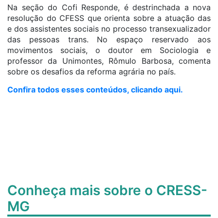
Na seção do Cofi Responde, é destrinchada a nova
resolução do CFESS que orienta sobre a atuação das
e dos assistentes sociais no processo transexualizador
das pessoas trans. No espaço reservado aos
movimentos sociais, o doutor em Sociologia e
professor da Unimontes, Rômulo Barbosa, comenta
sobre os desafios da reforma agrária no país.
Confira todos esses conteúdos, clicando aqui.
Conheça mais sobre o CRESS-
MG