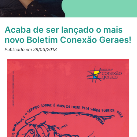
Acaba de ser lançado o mais
novo Boletim Conexão Geraes!
Publicado em 28/03/2018