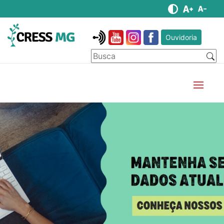
Ouvidoria