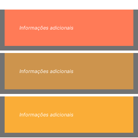
Informações adicionais
Informações adicionais
Informações adicionais