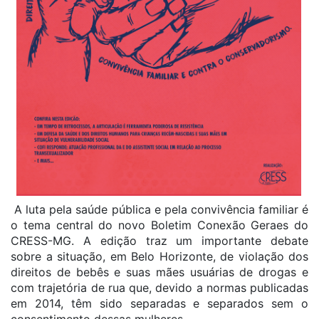
A luta pela saúde pública e pela convivência familiar é
o tema central do novo Boletim Conexão Geraes do
CRESS-MG. A edição traz um importante debate
sobre a situação, em Belo Horizonte, de violação dos
direitos de bebês e suas mães usuárias de drogas e
com trajetória de rua que, devido a normas publicadas
em 2014, têm sido separadas e separados sem o