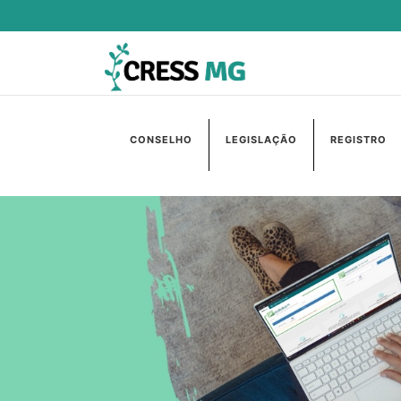
CONSELHO
LEGISLAÇÃO
REGISTRO