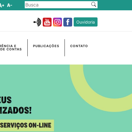
Ouvidoria
RÊNCIA E
PUBLICAÇÕES
CONTATO
 DE CONTAS