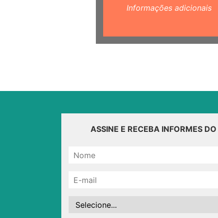
Informações adicionais
ASSINE E RECEBA INFORMES D