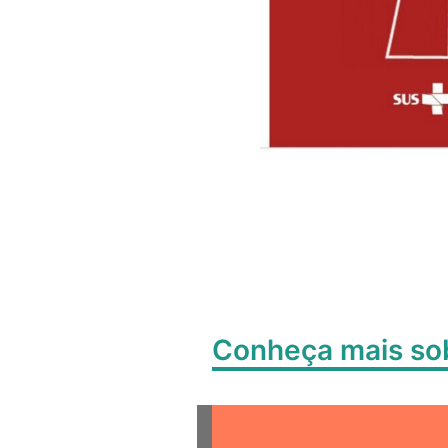
Conheça mais s