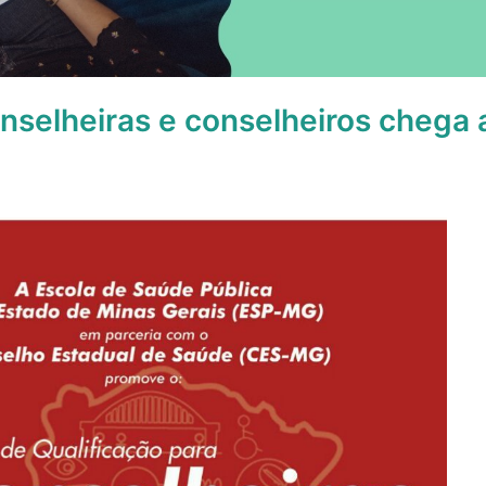
nselheiras e conselheiros chega