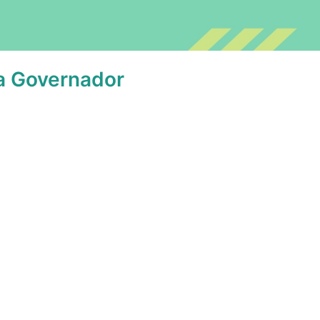
 a Governador