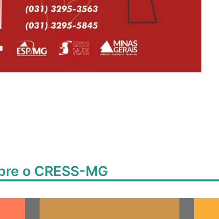
obre o CRESS-MG