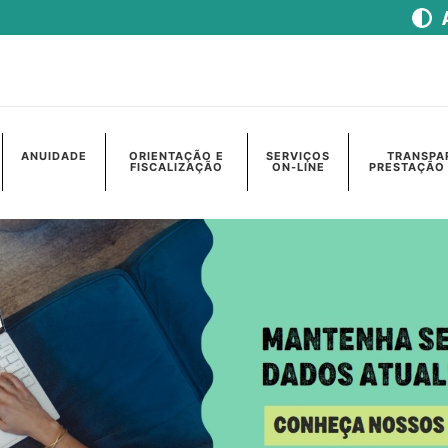
ANUIDADE
ORIENTAÇÃO E
SERVIÇOS
TRANSPA
FISCALIZAÇÃO
ON-LINE
PRESTAÇÃO