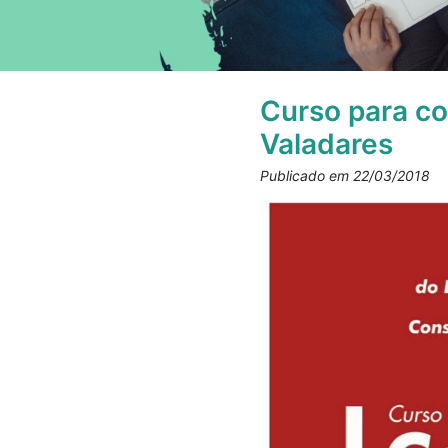
Curso para co
Valadares
Publicado em 22/03/2018