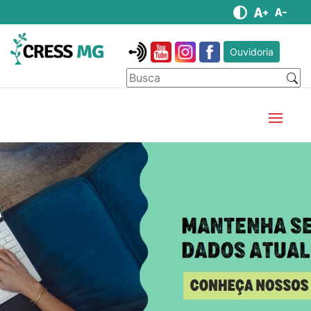
Ouvidoria