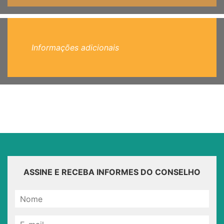
Informações adicionais
ASSINE E RECEBA INFORMES DO CONSELHO