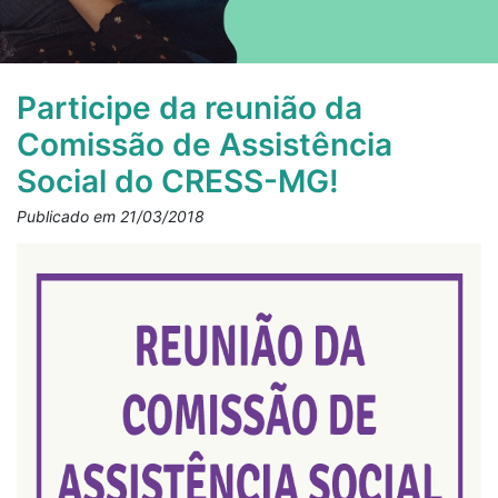
Participe da reunião da
Comissão de Assistência
Social do CRESS-MG!
Publicado em 21/03/2018