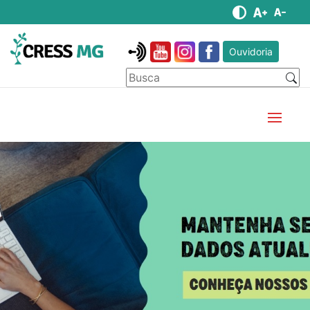
Ouvidoria