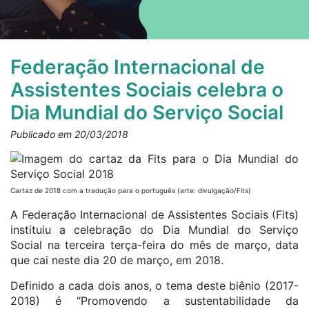
Federação Internacional de
Assistentes Sociais celebra o
Dia Mundial do Serviço Social
Publicado em 20/03/2018
Cartaz de 2018 com a tradução para o português (arte: divulgação/Fits)
A Federação Internacional de Assistentes Sociais (Fits)
instituiu a celebração do Dia Mundial do Serviço
Social na terceira terça-feira do mês de março, data
que cai neste dia 20 de março, em 2018.
Definido a cada dois anos, o tema deste biênio (2017-
2018) é “Promovendo a sustentabilidade da