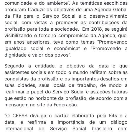
comunidade e do ambiente”. As temáticas escolhidas
procuram traduzir os objetivos de uma Agenda Global
da Fits para o Serviço Social e o desenvolvimento
social, com vistas a promover as contribuições da
profissão para toda a sociedade. Em 2018, se seguirá
visibilizando o terceiro compromisso da Agenda, que,
em anos anteriores, teve como temas “Promovendo
igualdade social e econômica” e “Promovendo a
dignidade e valor dos povos”.
Segundo a entidade, o objetivo da data é que
assistentes sociais em todo o mundo reflitam sobre as
conquistas da profissão e os importantes desafios em
suas cidades, seus locais de trabalho, de modo a
reafirmar o papel do Serviço Social e as ações futuras
que estão no horizonte da profissão, de acordo com a
mensagem no site da Federação.
“O CFESS divulga o cartaz elaborado pela Fits e a
data, e reafirma a importância de um diálogo
internacional do Serviço Social brasileiro com