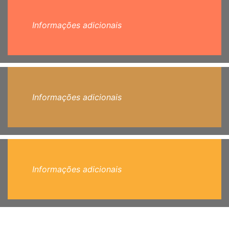
Informações adicionais
Informações adicionais
Informações adicionais