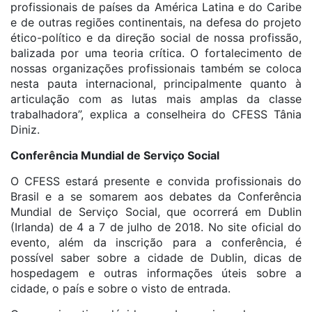
profissionais de países da América Latina e do Caribe
e de outras regiões continentais, na defesa do projeto
ético-político e da direção social de nossa profissão,
balizada por uma teoria crítica. O fortalecimento de
nossas organizações profissionais também se coloca
nesta pauta internacional, principalmente quanto à
articulação com as lutas mais amplas da classe
trabalhadora”, explica a conselheira do CFESS Tânia
Diniz.
Conferência Mundial de Serviço Social
O CFESS estará presente e convida profissionais do
Brasil e a se somarem aos debates da Conferência
Mundial de Serviço Social, que ocorrerá em Dublin
(Irlanda) de 4 a 7 de julho de 2018. No site oficial do
evento, além da inscrição para a conferência, é
possível saber sobre a cidade de Dublin, dicas de
hospedagem e outras informações úteis sobre a
cidade, o país e sobre o visto de entrada.