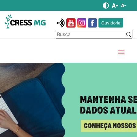
Ouvidoria