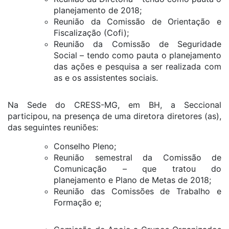
planejamento de 2018;
Reunião da Comissão de Orientação e
Fiscalização (Cofi);
Reunião da Comissão de Seguridade
Social – tendo como pauta o planejamento
das ações e pesquisa a ser realizada com
as e os assistentes sociais.
Na Sede do CRESS-MG, em BH, a Seccional
participou, na presença de uma diretora diretores (as),
das seguintes reuniões:
Conselho Pleno;
Reunião semestral da Comissão de
Comunicação – que tratou do
planejamento e Plano de Metas de 2018;
Reunião das Comissões de Trabalho e
Formação e;