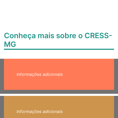
Conheça mais sobre o CRESS-
MG
Informações adicionais
Informações adicionais