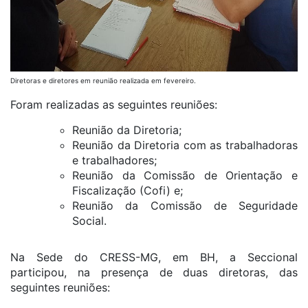
Diretoras e diretores em reunião realizada em fevereiro.
Foram realizadas as seguintes reuniões:
Reunião da Diretoria;
Reunião da Diretoria com as trabalhadoras
e trabalhadores;
Reunião da Comissão de Orientação e
Fiscalização (Cofi) e;
Reunião da Comissão de Seguridade
Social.
Na Sede do CRESS-MG, em BH, a Seccional
participou, na presença de duas diretoras, das
seguintes reuniões: