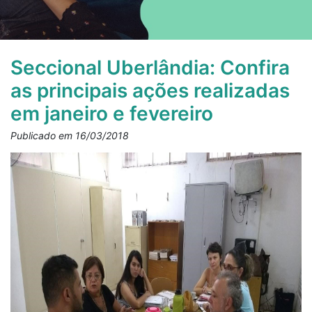
Seccional Uberlândia: Confira
as principais ações realizadas
em janeiro e fevereiro
Publicado em 16/03/2018