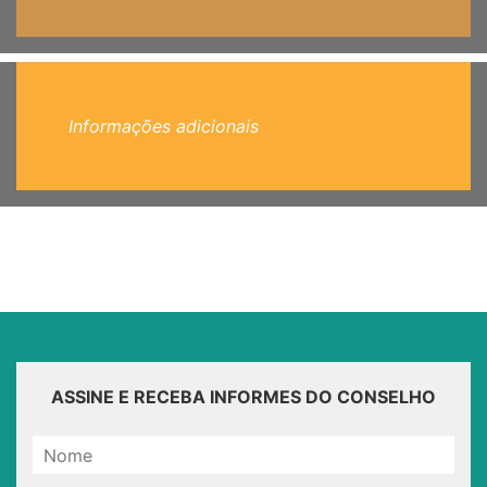
Informações adicionais
ASSINE E RECEBA INFORMES DO CONSELHO