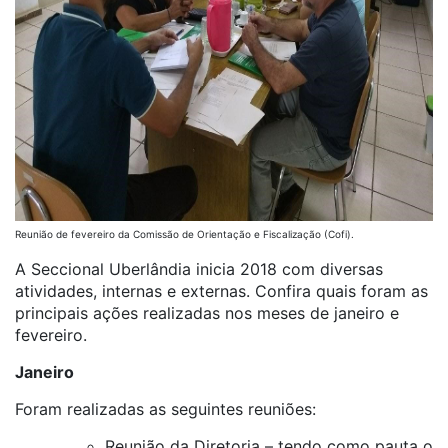
Reunião de fevereiro da Comissão de Orientação e Fiscalização (Cofi).
A Seccional Uberlândia inicia 2018 com diversas
atividades, internas e externas. Confira quais foram as
principais ações realizadas nos meses de janeiro e
fevereiro.
Janeiro
Foram realizadas as seguintes reuniões:
Reunião da Diretoria – tendo como pauta o