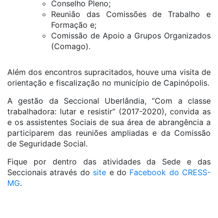
Conselho Pleno;
Reunião das Comissões de Trabalho e
Formação e;
Comissão de Apoio a Grupos Organizados
(Comago).
Além dos encontros supracitados, houve uma visita de
orientação e fiscalização no município de Capinópolis.
A gestão da Seccional Uberlândia, “Com a classe
trabalhadora: lutar e resistir” (2017-2020), convida as
e os assistentes Sociais de sua área de abrangência a
participarem das reuniões ampliadas e da Comissão
de Seguridade Social.
Fique por dentro das atividades da Sede e das
Seccionais através do
site
e do
Facebook do CRESS-
MG
.