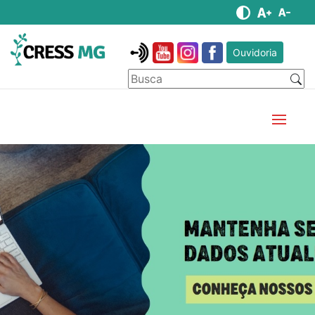
Ouvidoria