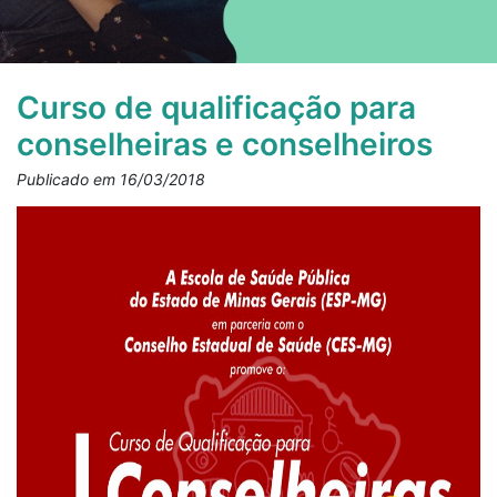
Curso de qualificação para
conselheiras e conselheiros
Publicado em 16/03/2018