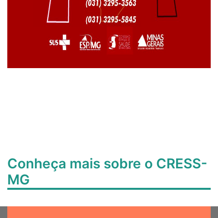
Conheça mais sobre o CRESS-
MG