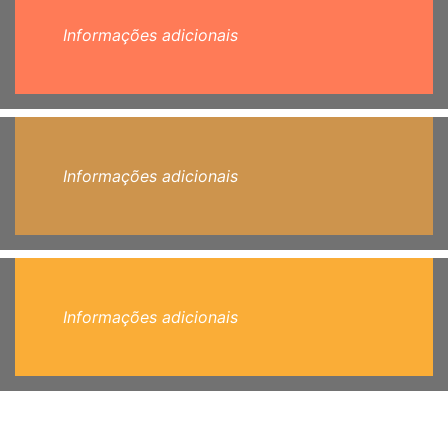
Informações adicionais
Informações adicionais
Informações adicionais