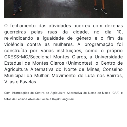
O fechamento das atividades ocorreu com dezenas
guerreiras pelas ruas da cidade, no dia 10,
reivindicando a igualdade de gênero e o fim da
violência contra as mulheres. A programação foi
construída por várias instituições, como o próprio
CRESS-MG/Seccional Montes Claros, a Universidade
Estadual de Montes Claros (Unimontes), o Centro de
Agricultura Alternativa do Norte de Minas, Conselho
Municipal da Mulher, Movimento de Luta nos Bairros,
Vilas e Favelas.
Com informações do Centro de Agricultura Alternativa do Norte de Minas (CAA) e
fotos de Leninha Alves de Souza e Kojak Cangussu.