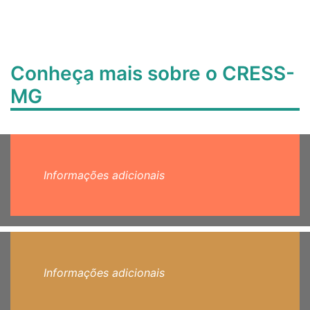
Conheça mais sobre o CRESS-
MG
Informações adicionais
Informações adicionais