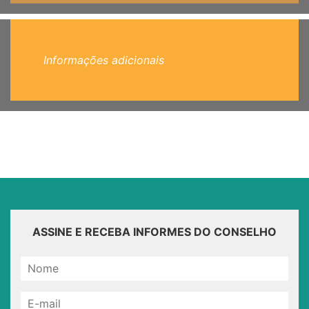
Informações adicionais
ASSINE E RECEBA INFORMES DO CONSELHO