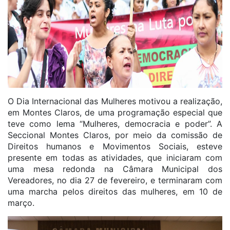
O Dia Internacional das Mulheres motivou a realização,
em Montes Claros, de uma programação especial que
teve como lema “Mulheres, democracia e poder”. A
Seccional Montes Claros, por meio da comissão de
Direitos humanos e Movimentos Sociais, esteve
presente em todas as atividades, que iniciaram com
uma mesa redonda na Câmara Municipal dos
Vereadores, no dia 27 de fevereiro, e terminaram com
uma marcha pelos direitos das mulheres, em 10 de
março.