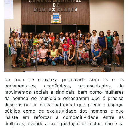
Na roda de conversa promovida com as e os
parlamentares, acadêmicas, representantes de
movimentos sociais e sindicais, bem como mulheres
da política do município defenderam que é preciso
desconstruir a lógica patriarcal que prega o espaço
público como de exclusividade dos homens e que
insiste em reforçar a competitividade entre as
mulheres, levando a crer que lugar de mulher não é na