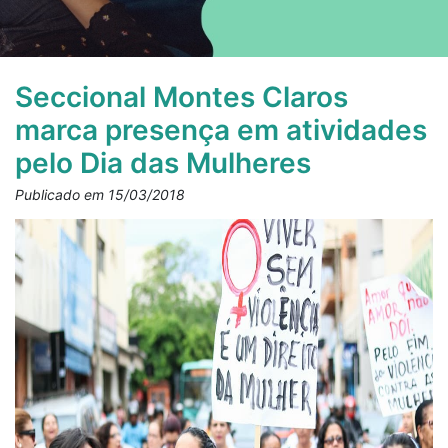
Seccional Montes Claros
marca presença em atividades
pelo Dia das Mulheres
Publicado em 15/03/2018