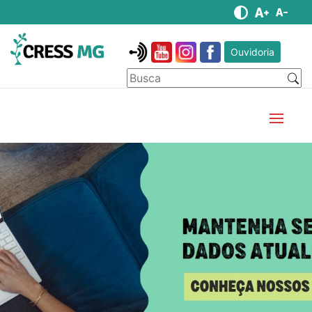
Ouvidoria