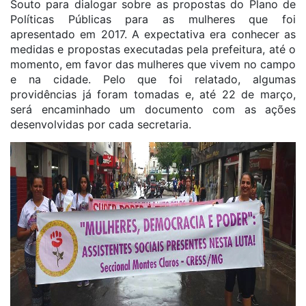
Souto para dialogar sobre as propostas do Plano de
Políticas Públicas para as mulheres que foi
apresentado em 2017. A expectativa era conhecer as
medidas e propostas executadas pela prefeitura, até o
momento, em favor das mulheres que vivem no campo
e na cidade. Pelo que foi relatado, algumas
providências já foram tomadas e, até 22 de março,
será encaminhado um documento com as ações
desenvolvidas por cada secretaria.