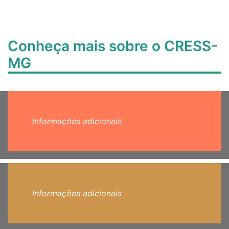
Conheça mais sobre o CRESS-
MG
Informações adicionais
Informações adicionais