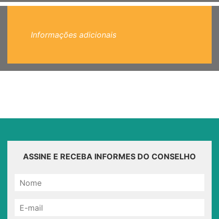
Informações adicionais
ASSINE E RECEBA INFORMES DO CONSELHO