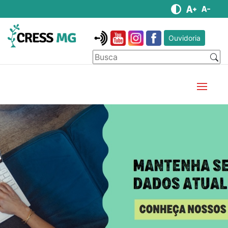
Ouvidoria