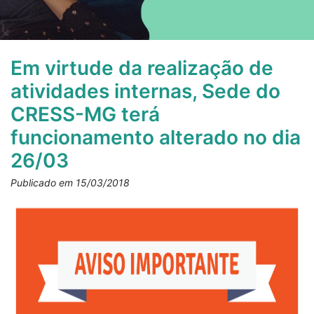
Em virtude da realização de
atividades internas, Sede do
CRESS-MG terá
funcionamento alterado no dia
26/03
Publicado em 15/03/2018