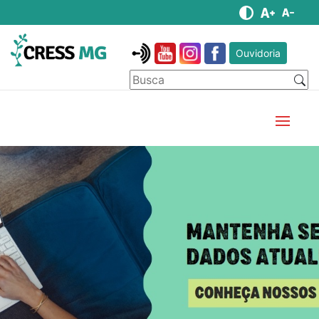
Ouvidoria