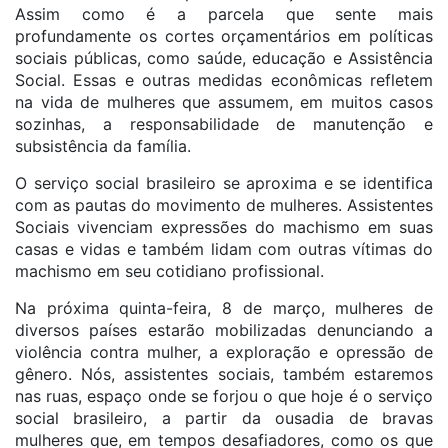
Assim como é a parcela que sente mais
profundamente os cortes orçamentários em políticas
sociais públicas, como saúde, educação e Assistência
Social. Essas e outras medidas econômicas refletem
na vida de mulheres que assumem, em muitos casos
sozinhas, a responsabilidade de manutenção e
subsistência da família.
O serviço social brasileiro se aproxima e se identifica
com as pautas do movimento de mulheres. Assistentes
Sociais vivenciam expressões do machismo em suas
casas e vidas e também lidam com outras vítimas do
machismo em seu cotidiano profissional.
Na próxima quinta-feira, 8 de março, mulheres de
diversos países estarão mobilizadas denunciando a
violência contra mulher, a exploração e opressão de
gênero. Nós, assistentes sociais, também estaremos
nas ruas, espaço onde se forjou o que hoje é o serviço
social brasileiro, a partir da ousadia de bravas
mulheres que, em tempos desafiadores, como os que