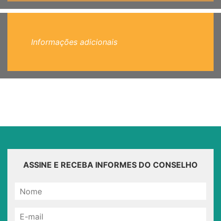
Informações adicionais
ASSINE E RECEBA INFORMES DO CONSELHO