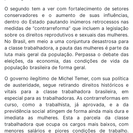
O segundo tem a ver com fortalecimento de setores
conservadores e o aumento de suas influências,
dentro do Estado pautando inúmeros retrocessos nas
medidas de “contrarreforma” que incluem a legislação
sobre os direitos reprodutivos e sexuais das mulheres.
No Brasil, em meio a uma conjuntura desastrosa para
a classe trabalhadora, a pauta das mulheres é parte da
luta mais geral da população. Perpassa o debate das
eleições, da economia, das condições de vida da
população brasileira de forma geral.
O governo ilegítimo de Michel Temer, com sua política
de austeridade, segue retirando direitos históricos e
vitais para a classe trabalhadora brasileira, em
especial para as trabalhadoras. As contrarreformas em
curso, como a trabalhista, já aprovada, e a da
previdência social atingem de forma ainda mais dura e
imediata as mulheres. Esta a parcela da classe
trabalhadora que ocupa os cargos mais baixos, com
menores salários e piores condições de trabalho.