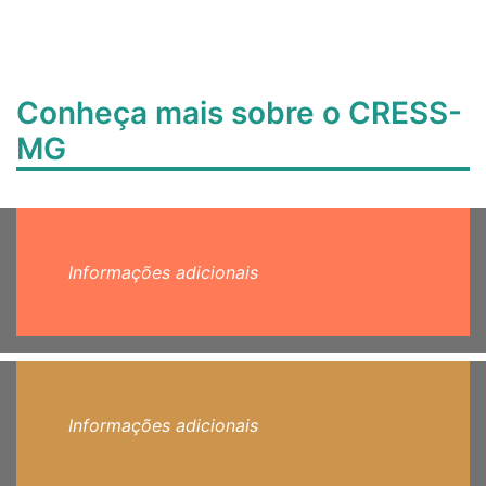
Conheça mais sobre o CRESS-
MG
Informações adicionais
Informações adicionais