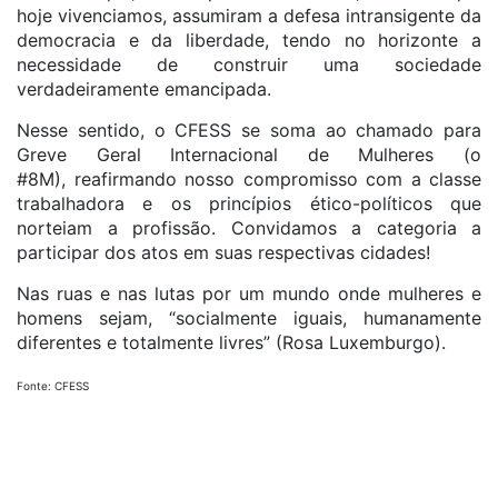
hoje vivenciamos, assumiram a defesa intransigente da
democracia e da liberdade, tendo no horizonte a
necessidade de construir uma sociedade
verdadeiramente emancipada.
Nesse sentido, o CFESS se soma ao chamado para
Greve Geral Internacional de Mulheres (o
#8M), reafirmando nosso compromisso com a classe
trabalhadora e os princípios ético-políticos que
norteiam a profissão. Convidamos a categoria a
participar dos atos em suas respectivas cidades!
Nas ruas e nas lutas por um mundo onde mulheres e
homens sejam, “socialmente iguais, humanamente
diferentes e totalmente livres” (Rosa Luxemburgo).
Fonte: CFESS