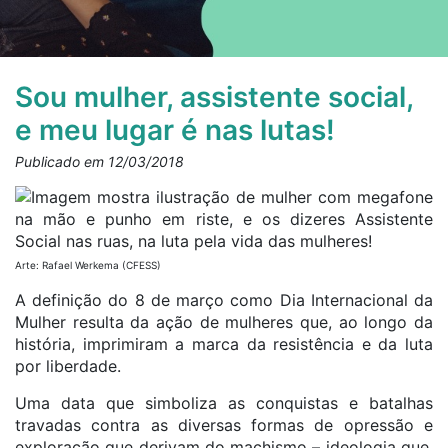
Sou mulher, assistente social,
e meu lugar é nas lutas!
Publicado em 12/03/2018
Arte: Rafael Werkema (CFESS)
A definição do 8 de março como Dia Internacional da
Mulher resulta da ação de mulheres que, ao longo da
história, imprimiram a marca da resistência e da luta
por liberdade.
Uma data que simboliza as conquistas e batalhas
travadas contra as diversas formas de opressão e
exploração que derivam do machismo – ideologia que,