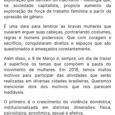
na sociedade capitalista, propicia aumento da
exploração da força de trabalho feminina a partir da
opressão de gênero.
É uma data para lembrar as bravas mulheres que
ousaram erguer suas cabeças, contrariando costumes,
regras e homens poderosos. Que com coragem e
sacrifício, conquistaram direitos e espaços que são
questionados e ameaçados constantemente.
Além disso, o 8 de Março é, sempre, um dia de trazer
à superfície os temas que compõem a pauta do
movimento de mulheres. Em 2018, temos muitos
motivos para participar das atividades que serão
realizadas em diversas cidades brasileiras. Queremos
mencionar dois dos motivos que nos parecem
inadiáveis.
O primeiro é o crescimento da violência doméstica,
institucionalizada em distintas dimensões: física,
psicológica, econômica, sexual e afetiva.