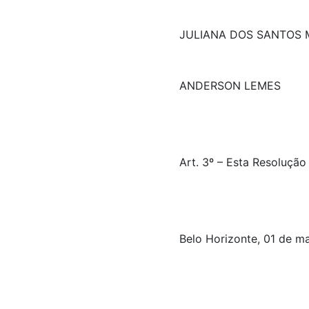
JULIANA DOS SANTOS 
ANDERSON LEMES
Art. 3º – Esta Resolução
Belo Horizonte, 01 de m