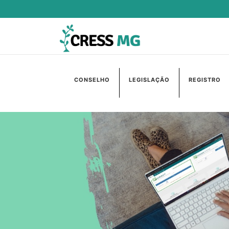
CONSELHO
LEGISLAÇÃO
REGISTRO