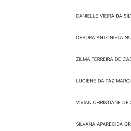
DANIELLE VIEIRA DA SI
DEBORA ANTONIETA NU
ZILMA FERREIRA DE CA
LUCIENE DA PAZ MARQ
VIVIAN CHRISTIANE DE
SILVANA APARECIDA G