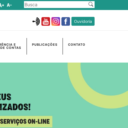
Ouvidoria
RÊNCIA E
PUBLICAÇÕES
CONTATO
 DE CONTAS