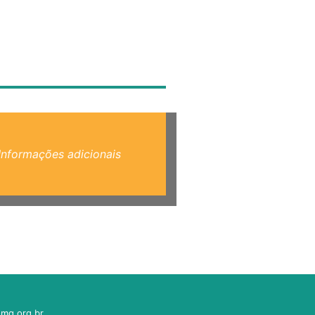
Informações adicionais
mg.org.br