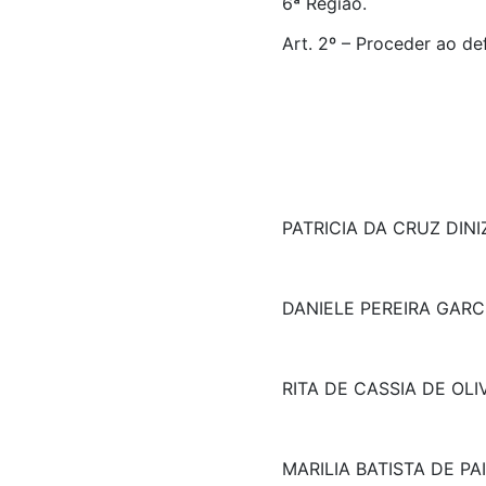
6ª Região.
Art. 2º – Proceder ao de
PATRICIA DA CRUZ DINI
DANIELE PEREIRA GARC
RITA DE CASSIA DE OLI
MARILIA BATISTA DE PA