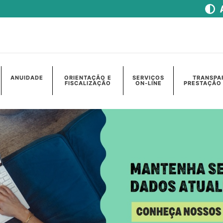
ANUIDADE
ORIENTAÇÃO E
SERVIÇOS
TRANSPA
FISCALIZAÇÃO
ON-LINE
PRESTAÇÃO