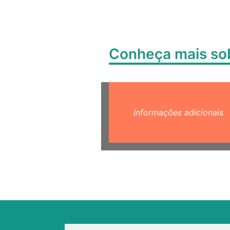
Conheça mais s
Informações adicionais