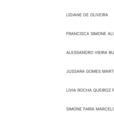
LIDIANE DE OLIVEIRA
FRANCISCA SIMONE AL
ALESSANDRO VIEIRA B
JUSSARA GOMES MARTI
LIVIA ROCHA QUEIROZ
SIMONE FARIA MARCEL