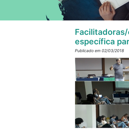
Facilitadoras
específica pa
Publicado em 02/03/2018