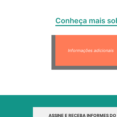
Conheça mais s
Informações adicionais
ASSINE E RECEBA INFORMES D