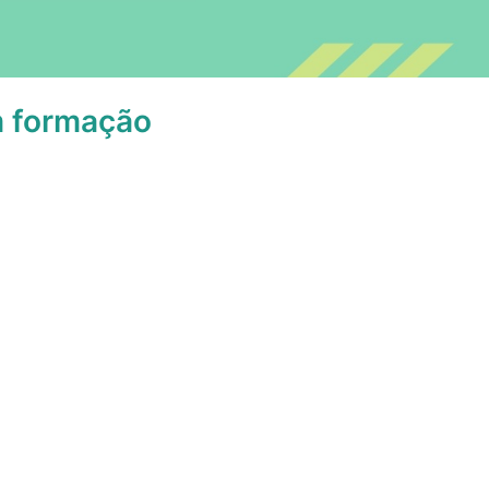
m formação