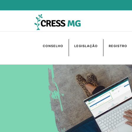
CONSELHO
LEGISLAÇÃO
REGISTRO