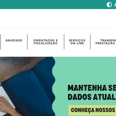
ANUIDADE
ORIENTAÇÃO E
SERVIÇOS
TRANSPA
FISCALIZAÇÃO
ON-LINE
PRESTAÇÃO