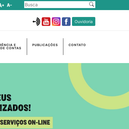
Ouvidoria
RÊNCIA E
PUBLICAÇÕES
CONTATO
 DE CONTAS