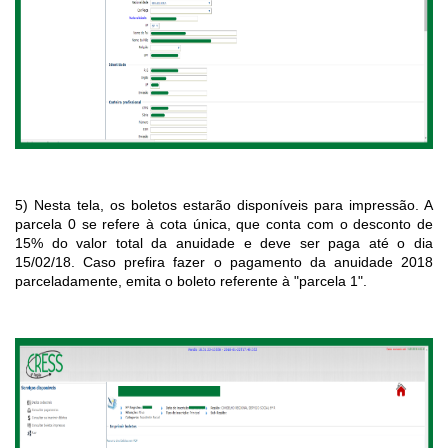
5) Nesta tela, os boletos estarão disponíveis para impressão. A
parcela 0 se refere à cota única, que conta com o desconto de
15% do valor total da anuidade e deve ser paga até o dia
15/02/18. Caso prefira fazer o pagamento da anuidade 2018
parceladamente, emita o boleto referente à "parcela 1".