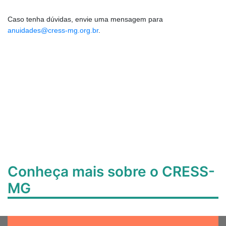
Caso tenha dúvidas, envie uma mensagem para
anuidades@cress-mg.org.br
.
Conheça mais sobre o CRESS-
MG