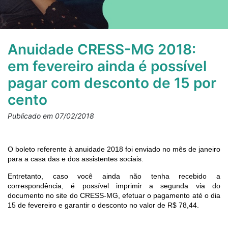
Anuidade CRESS-MG 2018:
em fevereiro ainda é possível
pagar com desconto de 15 por
cento
Publicado em 07/02/2018
O boleto referente à anuidade 2018 foi enviado no mês de janeiro
para a casa das e dos assistentes sociais.
Entretanto, caso você ainda não tenha recebido a
correspondência, é possível imprimir a segunda via do
documento no site do CRESS-MG, efetuar o pagamento até o dia
15 de fevereiro e garantir o desconto no valor de R$ 78,44.