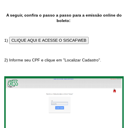
A seguir, confira o passo a passo para a emissão online do
boleto:
1)
2) Informe seu CPF e clique em "Localizar Cadastro".