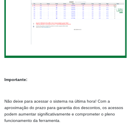
Importante:
Não deixe para acessar o sistema na última hora! Com a
aproximação do prazo para garantia dos descontos, os acessos
podem aumentar significativamente e comprometer o pleno
funcionamento da ferramenta.