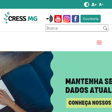
Ouvidoria