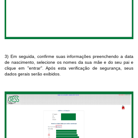
3) Em seguida, confirme suas informações preenchendo a data
de nascimento, selecione os nomes da sua mãe e do seu pai e
clique em "entrar". Após esta verificação de segurança, seus
dados gerais serão exibidos.