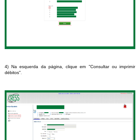
4) Na esquerda da página, clique em "Consultar ou imprimir
débitos".