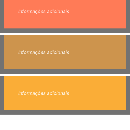
Informações adicionais
Informações adicionais
Informações adicionais