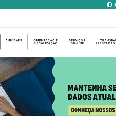
ANUIDADE
ORIENTAÇÃO E
SERVIÇOS
TRANSPA
FISCALIZAÇÃO
ON-LINE
PRESTAÇÃO