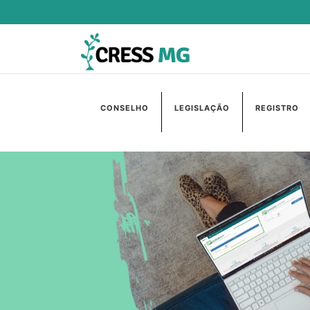
CONSELHO
LEGISLAÇÃO
REGISTRO