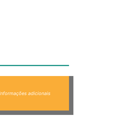
Informações adicionais