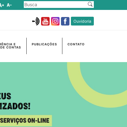
Ouvidoria
RÊNCIA E
PUBLICAÇÕES
CONTATO
 DE CONTAS